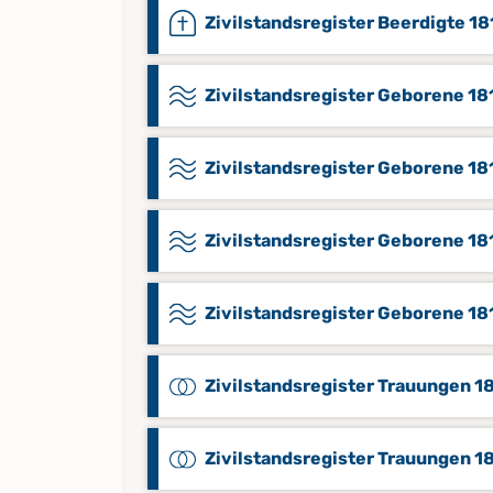
Zivilstandsregister Beerdigte 18
Zivilstandsregister Geborene 18
Zivilstandsregister Geborene 18
Zivilstandsregister Geborene 18
Zivilstandsregister Geborene 18
Zivilstandsregister Trauungen 1
Zivilstandsregister Trauungen 1