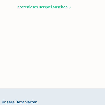
Kostenloses Beispiel ansehen
Unsere Bezahlarten