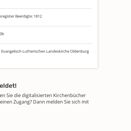
sregister Beerdigte: 1812
30b
r Evangelisch-Lutherischen Landeskirche Oldenburg
eldet!
 Sie die digitalisierten Kirchenbücher
 einen Zugang? Dann melden Sie sich mit