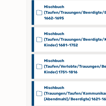
Mischbuch
(Taufen/Trauungen/Beerdigte/B
1662-1695
Mischbuch
(Taufen/Trauungen/Beerdigte/K
Kinder) 1681-1752
Mischbuch
(Taufen/Verlobte/Trauungen/Be
Kinder) 1751-1816
Mischbuch
(Trauungen/Taufen/Kommunika
(Abendmahl)/Beerdigte) 1621-1