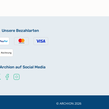
Unsere Bezahlarten
Archion auf Social Media
© ARCHION 2026