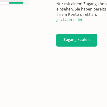
Nur mit einem Zugang können
einsehen. Sie haben bereits
Ihrem Konto direkt an.
Jetzt anmelden
50
Zugang kaufen
61
-