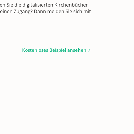
 Sie die digitalisierten Kirchenbücher
 einen Zugang? Dann melden Sie sich mit
Kostenloses Beispiel ansehen