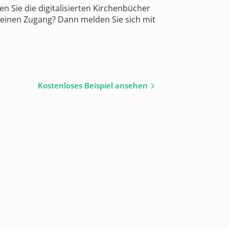
 Sie die digitalisierten Kirchenbücher
 einen Zugang? Dann melden Sie sich mit
Kostenloses Beispiel ansehen