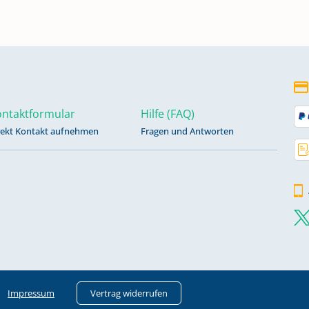
ntaktformular
Hilfe (FAQ)
rekt Kontakt aufnehmen
Fragen und Antworten
Impressum
Vertrag widerrufen