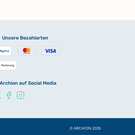
Unsere Bezahlarten
Archion auf Social Media
© ARCHION 2026