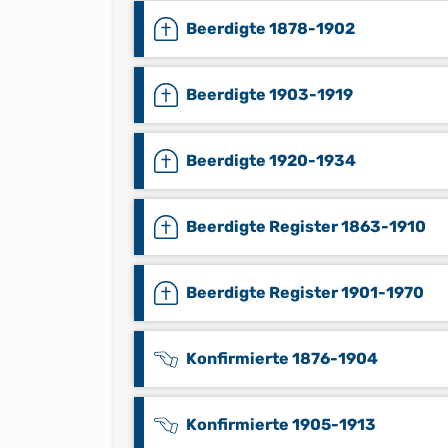
Beerdigte 1878-1902
Beerdigte 1903-1919
Beerdigte 1920-1934
Beerdigte Register 1863-1910
Beerdigte Register 1901-1970
Konfirmierte 1876-1904
Konfirmierte 1905-1913