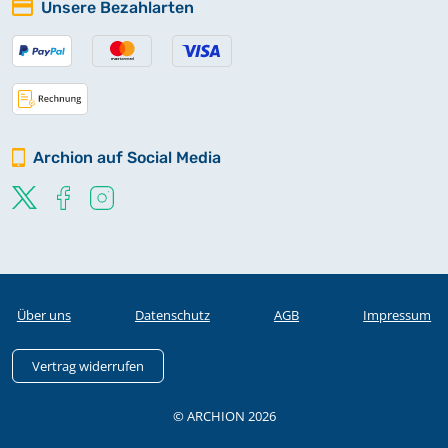
Unsere Bezahlarten
Archion auf Social Media
Über uns
Datenschutz
AGB
Impressum
Vertrag widerrufen
© ARCHION 2026