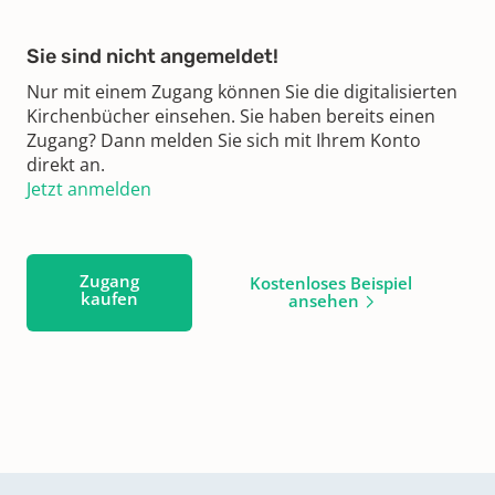
Sie sind nicht angemeldet!
Nur mit einem Zugang können Sie die digitalisierten
Kirchenbücher einsehen. Sie haben bereits einen
Zugang? Dann melden Sie sich mit Ihrem Konto
direkt an.
Jetzt anmelden
Zugang
Kostenloses Beispiel
kaufen
ansehen