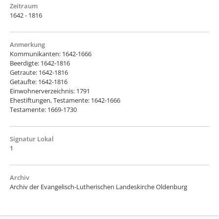
Zeitraum
1642 - 1816
Anmerkung
Kommunikanten: 1642-1666
Beerdigte: 1642-1816
Getraute: 1642-1816
Getaufte: 1642-1816
Einwohnerverzeichnis: 1791
Ehestiftungen, Testamente: 1642-1666
Testamente: 1669-1730
Signatur Lokal
1
Archiv
Archiv der Evangelisch-Lutherischen Landeskirche Oldenburg