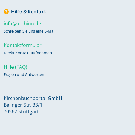
Hilfe & Kontakt
info@archion.de
Schreiben Sie uns eine E-Mail
Kontaktformular
Direkt Kontakt aufnehmen
Hilfe (FAQ)
Fragen und Antworten
Kirchenbuchportal GmbH
Balinger Str. 33/1
70567 Stuttgart