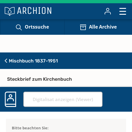
Ortssuche
Alle Archive
Mischbuch 1837-1951
Steckbrief zum Kirchenbuch
Digitalisat anzeigen (Viewer)
Bitte beachten Sie: