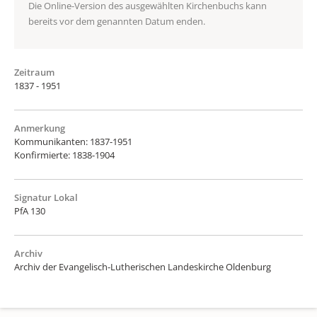
Die Online-Version des ausgewählten Kirchenbuchs kann
bereits vor dem genannten Datum enden.
Zeitraum
1837 - 1951
Anmerkung
Kommunikanten: 1837-1951
Konfirmierte: 1838-1904
Signatur Lokal
PfA 130
Archiv
Archiv der Evangelisch-Lutherischen Landeskirche Oldenburg