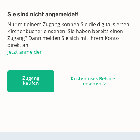
Sie sind nicht angemeldet!
Nur mit einem Zugang können Sie die digitalisierten
Kirchenbücher einsehen. Sie haben bereits einen
Zugang? Dann melden Sie sich mit Ihrem Konto
direkt an.
Jetzt anmelden
Zugang
Kostenloses Beispiel
kaufen
ansehen