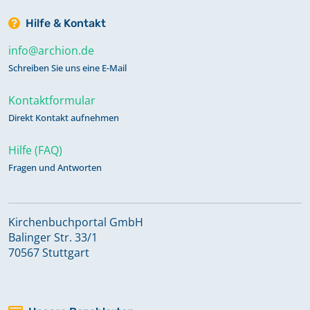
Hilfe & Kontakt
info@archion.de
Schreiben Sie uns eine E-Mail
Kontaktformular
Direkt Kontakt aufnehmen
Hilfe (FAQ)
Fragen und Antworten
Kirchenbuchportal GmbH
Balinger Str. 33/1
70567 Stuttgart