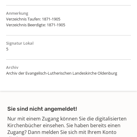
Anmerkung
Verzeichnis Taufen: 1871-1905
Verzeichnis Beerdigte: 1871-1905
Signatur Lokal
5
Archiv
Archiv der Evangelisch-Lutherischen Landeskirche Oldenburg
Sie sind nicht angemeldet!
Nur mit einem Zugang können Sie die digitalisierten
Kirchenbücher einsehen. Sie haben bereits einen
Zugang? Dann melden Sie sich mit Ihrem Konto