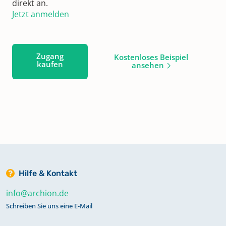
direkt an.
Jetzt anmelden
Zugang
Kostenloses Beispiel
kaufen
ansehen
Hilfe & Kontakt
info@archion.de
Schreiben Sie uns eine E-Mail