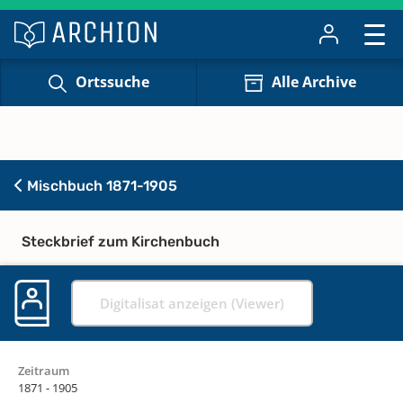
Ortssuche
Alle Archive
Mischbuch 1871-1905
Steckbrief zum Kirchenbuch
Digitalisat anzeigen (Viewer)
Zeitraum
1871 - 1905