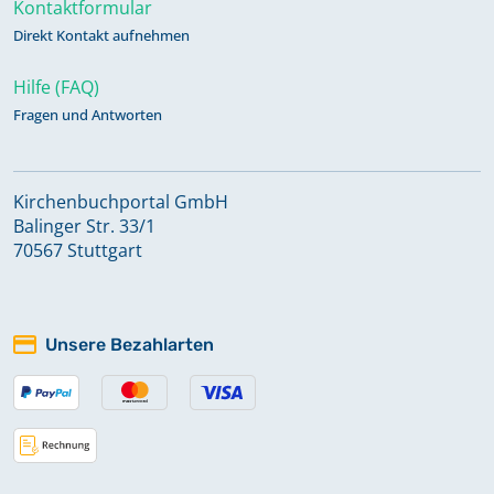
Kontaktformular
Direkt Kontakt aufnehmen
Hilfe (FAQ)
Fragen und Antworten
Kirchenbuchportal GmbH
Balinger Str. 33/1
70567 Stuttgart
Unsere Bezahlarten