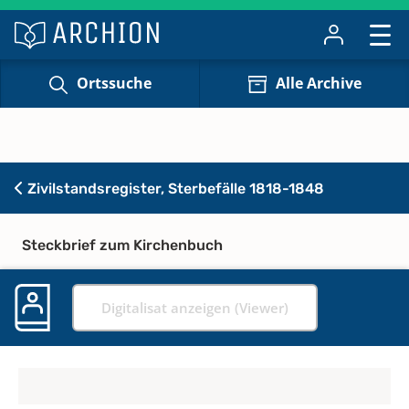
Ortssuche
Alle Archive
Zivilstandsregister, Sterbefälle 1818-1848
Steckbrief zum Kirchenbuch
Digitalisat anzeigen (Viewer)