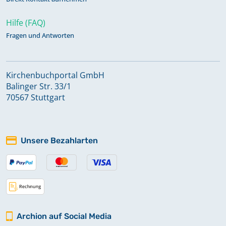
Hilfe (FAQ)
Fragen und Antworten
Kirchenbuchportal GmbH
Balinger Str. 33/1
70567 Stuttgart
Unsere Bezahlarten
Archion auf Social Media