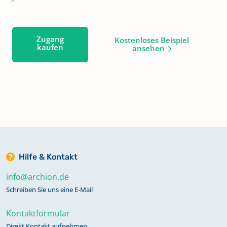
Zugang
Kostenloses Beispiel
kaufen
ansehen
Hilfe & Kontakt
info@archion.de
Schreiben Sie uns eine E-Mail
Kontaktformular
Direkt Kontakt aufnehmen