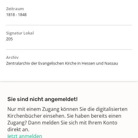
Zeitraum
1818 - 1848
Signatur Lokal
Z05
Archiv
Zentralarchiv der Evangelischen Kirche in Hessen und Nassau
Sie sind nicht angemeldet!
Nur mit einem Zugang können Sie die digitalisierten
Kirchenbücher einsehen. Sie haben bereits einen
Zugang? Dann melden Sie sich mit Ihrem Konto
direkt an.
Jetzt anmelden