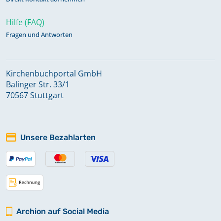
Hilfe (FAQ)
Fragen und Antworten
Kirchenbuchportal GmbH
Balinger Str. 33/1
70567 Stuttgart
Unsere Bezahlarten
Archion auf Social Media