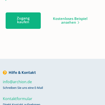
Zugang
Kostenloses Beispiel
kaufen
ansehen
Hilfe & Kontakt
info@archion.de
Schreiben Sie uns eine E-Mail
Kontaktformular
Direkt Kontakt aufnehmen