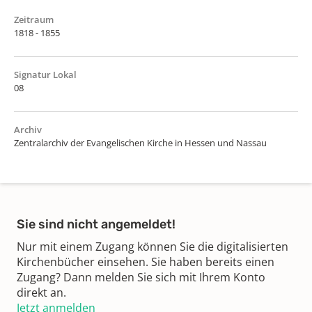
Zeitraum
1818 - 1855
Signatur Lokal
08
Archiv
Zentralarchiv der Evangelischen Kirche in Hessen und Nassau
Sie sind nicht angemeldet!
Nur mit einem Zugang können Sie die digitalisierten
Kirchenbücher einsehen. Sie haben bereits einen
Zugang? Dann melden Sie sich mit Ihrem Konto
direkt an.
Jetzt anmelden