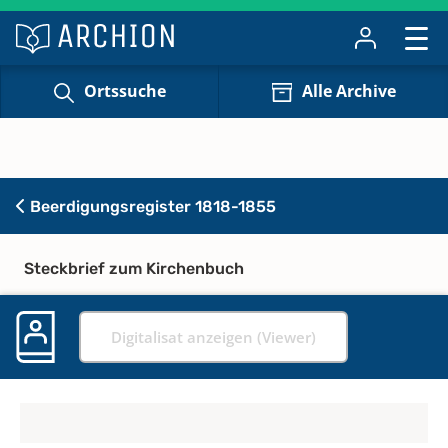
Ortssuche
Alle Archive
Beerdigungsregister 1818-1855
Steckbrief zum Kirchenbuch
Digitalisat anzeigen (Viewer)