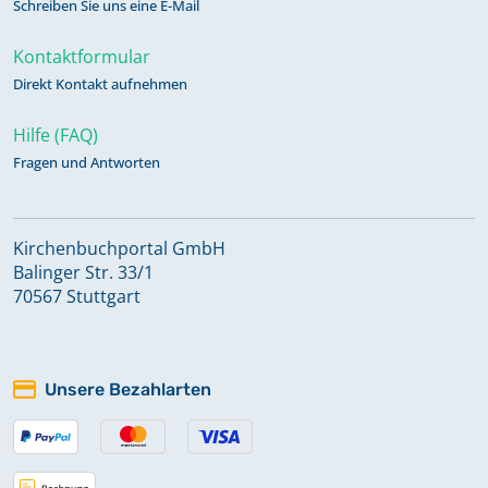
Schreiben Sie uns eine E-Mail
Kontaktformular
Direkt Kontakt aufnehmen
Hilfe (FAQ)
Fragen und Antworten
Kirchenbuchportal GmbH
Balinger Str. 33/1
70567 Stuttgart
Unsere Bezahlarten