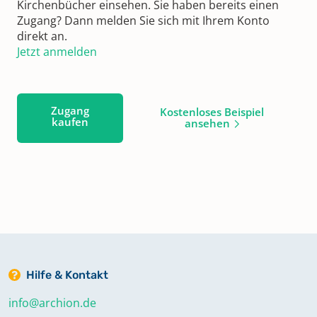
Kirchenbücher einsehen. Sie haben bereits einen
Zugang? Dann melden Sie sich mit Ihrem Konto
direkt an.
Jetzt anmelden
Zugang
Kostenloses Beispiel
kaufen
ansehen
Hilfe & Kontakt
info@archion.de