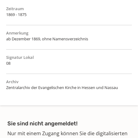
Zeitraum
1869 - 1875
Anmerkung
ab Dezember 1869, ohne Namensverzeichnis
Signatur Lokal
08
Archiv
Zentralarchiv der Evangelischen Kirche in Hessen und Nassau
Sie sind nicht angemeldet!
Nur mit einem Zugang können Sie die digitalisierten