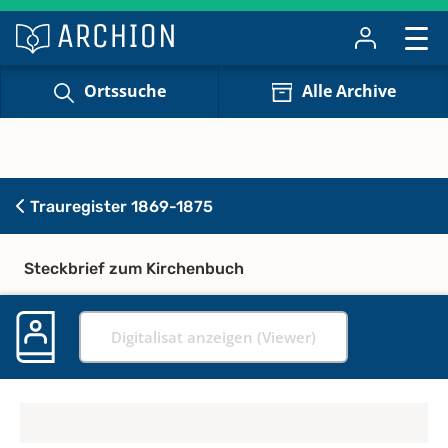
Ortssuche
Alle Archive
Trauregister 1869-1875
Steckbrief zum Kirchenbuch
Digitalisat anzeigen (Viewer)