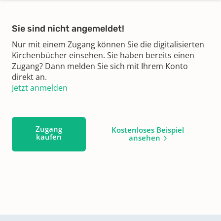
Sie sind nicht angemeldet!
Nur mit einem Zugang können Sie die digitalisierten
Kirchenbücher einsehen. Sie haben bereits einen
Zugang? Dann melden Sie sich mit Ihrem Konto
direkt an.
Jetzt anmelden
Zugang
Kostenloses Beispiel
kaufen
ansehen