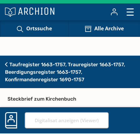
Ortssuche
Alle Archive
Taufregister 1663-1757, Trauregister 1663-1757,
Beerdigungsregister 1663-1757,
Konfirmandenregister 1690-1757
Steckbrief zum Kirchenbuch
Digitalisat anzeigen (Viewer)