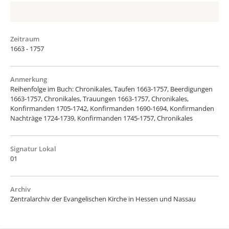
Zeitraum
1663 - 1757
Anmerkung
Reihenfolge im Buch: Chronikales, Taufen 1663-1757, Beerdigungen
1663-1757, Chronikales, Trauungen 1663-1757, Chronikales,
Konfirmanden 1705-1742, Konfirmanden 1690-1694, Konfirmanden
Nachträge 1724-1739, Konfirmanden 1745-1757, Chronikales
Signatur Lokal
01
Archiv
Zentralarchiv der Evangelischen Kirche in Hessen und Nassau