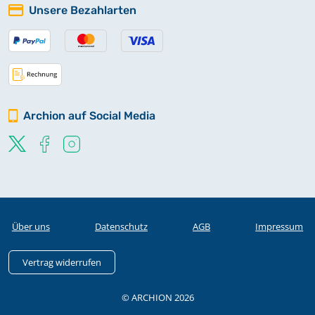
Unsere Bezahlarten
Archion auf Social Media
Über uns
Datenschutz
AGB
Impressum
Vertrag widerrufen
© ARCHION 2026