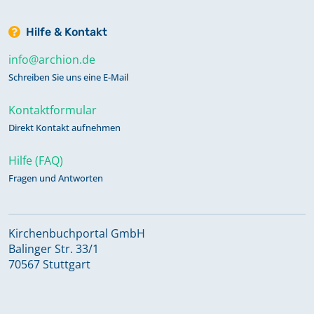
Hilfe & Kontakt
info@archion.de
Schreiben Sie uns eine E-Mail
Kontaktformular
Direkt Kontakt aufnehmen
Hilfe (FAQ)
Fragen und Antworten
Kirchenbuchportal GmbH
Balinger Str. 33/1
70567 Stuttgart