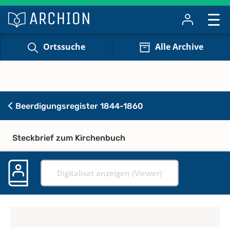
Ortssuche
Alle Archive
Beerdigungsregister 1844-1860
Steckbrief zum Kirchenbuch
Digitalisat anzeigen (Viewer)