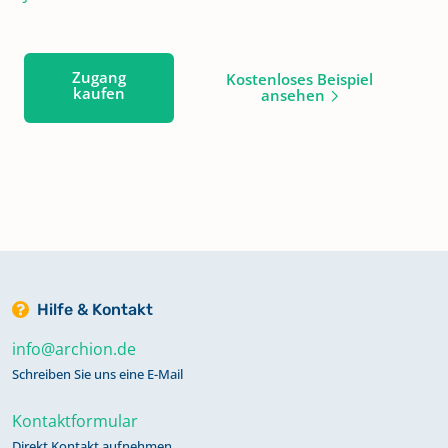
Zugang
Kostenloses Beispiel
kaufen
ansehen
Hilfe & Kontakt
info@archion.de
Schreiben Sie uns eine E-Mail
Kontaktformular
Direkt Kontakt aufnehmen