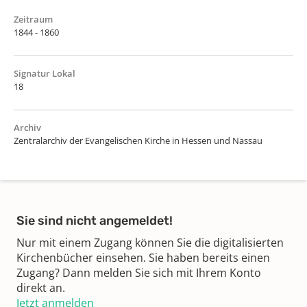
Zeitraum
1844 - 1860
Signatur Lokal
18
Archiv
Zentralarchiv der Evangelischen Kirche in Hessen und Nassau
Sie sind nicht angemeldet!
Nur mit einem Zugang können Sie die digitalisierten
Kirchenbücher einsehen. Sie haben bereits einen
Zugang? Dann melden Sie sich mit Ihrem Konto
direkt an.
Jetzt anmelden