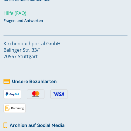
Hilfe (FAQ)
Fragen und Antworten
Kirchenbuchportal GmbH
Balinger Str. 33/1
70567 Stuttgart
Unsere Bezahlarten
Archion auf Social Media