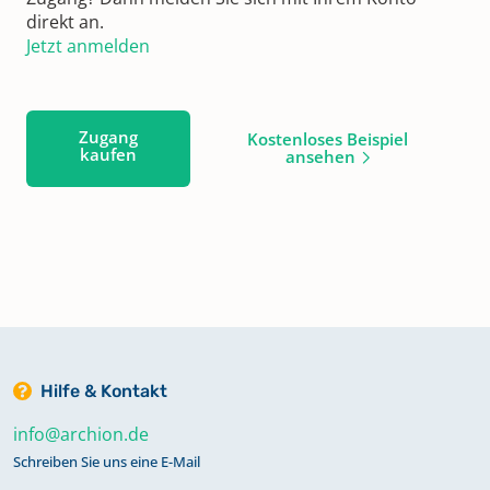
direkt an.
Jetzt anmelden
Zugang
Kostenloses Beispiel
kaufen
ansehen
Hilfe & Kontakt
info@archion.de
Schreiben Sie uns eine E-Mail