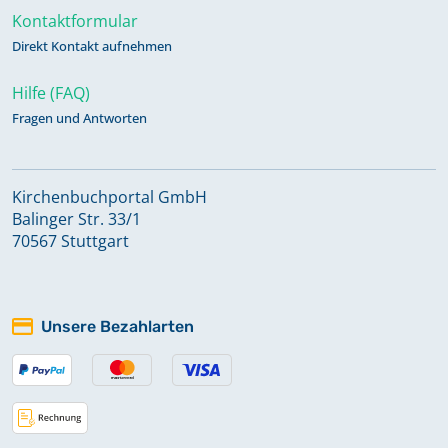
Kontaktformular
Direkt Kontakt aufnehmen
Hilfe (FAQ)
Fragen und Antworten
Kirchenbuchportal GmbH
Balinger Str. 33/1
70567 Stuttgart
Unsere Bezahlarten