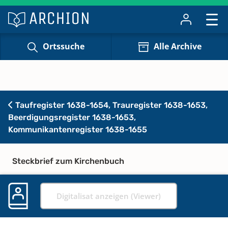
Ortssuche
Alle Archive
Taufregister 1638-1654, Trauregister 1638-1653,
Beerdigungsregister 1638-1653,
Kommunikantenregister 1638-1655
Steckbrief zum Kirchenbuch
Digitalisat anzeigen (Viewer)