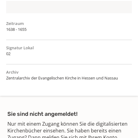
Zeitraum
1638 - 1655
Signatur Lokal
02
Archiv
Zentralarchiv der Evangelischen Kirche in Hessen und Nassau
Sie sind nicht angemeldet!
Nur mit einem Zugang können Sie die digitalisierten
Kirchenbücher einsehen. Sie haben bereits einen
Zugang? Dann melden Sie sich mit Ihrem Konto