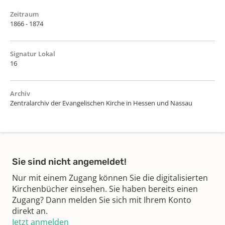
Zeitraum
1866 - 1874
Signatur Lokal
16
Archiv
Zentralarchiv der Evangelischen Kirche in Hessen und Nassau
Sie sind nicht angemeldet!
Nur mit einem Zugang können Sie die digitalisierten
Kirchenbücher einsehen. Sie haben bereits einen
Zugang? Dann melden Sie sich mit Ihrem Konto
direkt an.
Jetzt anmelden