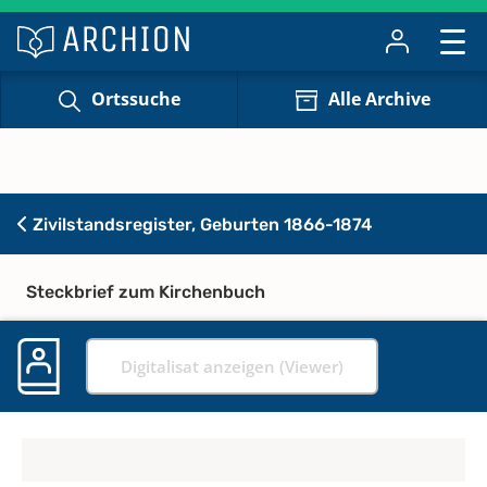
Ortssuche
Alle Archive
Zivilstandsregister, Geburten 1866-1874
Steckbrief zum Kirchenbuch
Digitalisat anzeigen (Viewer)