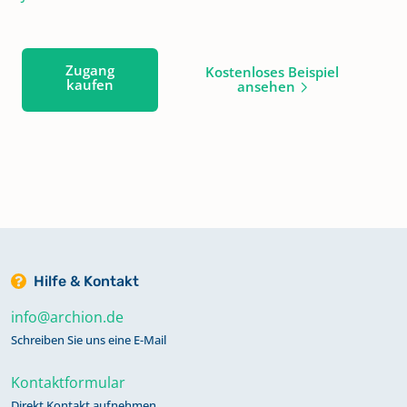
Zugang
Kostenloses Beispiel
kaufen
ansehen
Hilfe & Kontakt
info@archion.de
Schreiben Sie uns eine E-Mail
Kontaktformular
Direkt Kontakt aufnehmen