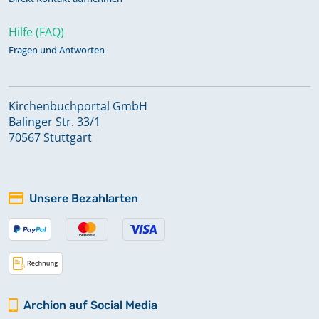
Hilfe (FAQ)
Fragen und Antworten
Kirchenbuchportal GmbH
Balinger Str. 33/1
70567 Stuttgart
Unsere Bezahlarten
Archion auf Social Media