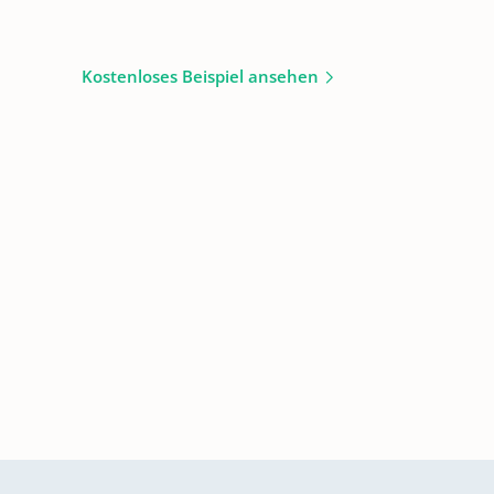
Kostenloses Beispiel ansehen