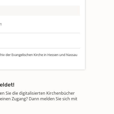
11
chiv der Evangelischen Kirche in Hessen und Nassau
eldet!
 Sie die digitalisierten Kirchenbücher
 einen Zugang? Dann melden Sie sich mit