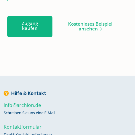
Zugang
Kostenloses Beispiel
kaufen
ansehen
Hilfe & Kontakt
info@archion.de
Schreiben Sie uns eine E-Mail
Kontaktformular
Direkt Kontakt aufnehmen