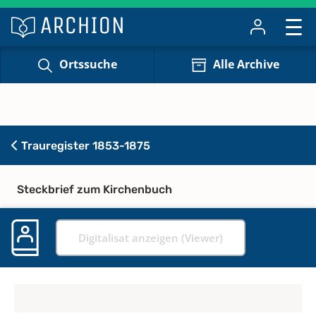
Ortssuche
Alle Archive
Trauregister 1853-1875
Steckbrief zum Kirchenbuch
Digitalisat anzeigen (Viewer)