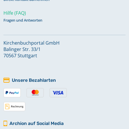
Hilfe (FAQ)
Fragen und Antworten
Kirchenbuchportal GmbH
Balinger Str. 33/1
70567 Stuttgart
Unsere Bezahlarten
Archion auf Social Media