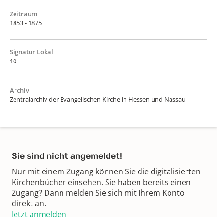
Zeitraum
1853 - 1875
Signatur Lokal
10
Archiv
Zentralarchiv der Evangelischen Kirche in Hessen und Nassau
Sie sind nicht angemeldet!
Nur mit einem Zugang können Sie die digitalisierten
Kirchenbücher einsehen. Sie haben bereits einen
Zugang? Dann melden Sie sich mit Ihrem Konto
direkt an.
Jetzt anmelden