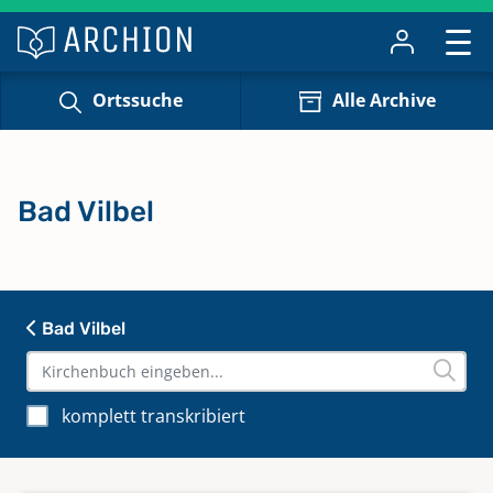
Ortssuche
Alle Archive
Bad Vilbel
Bad Vilbel
komplett transkribiert