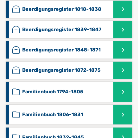
Beerdigungsregister 1818-1838
Beerdigungsregister 1839-1847
Beerdigungsregister 1848-1871
Beerdigungsregister 1872-1875
Familienbuch 1794-1805
Familienbuch 1806-1831
Familienbuch 1832-1845