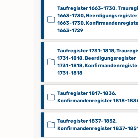
Taufregister 1663-1730, Traureg
1663-1730, Beerdigungsregister
1663-1730, Konfirmandenregist
1663-1729
Taufregister 1731-1818, Trauregi
1731-1818, Beerdigungsregister
1731-1818, Konfirmandenregiste
1731-1818
Taufregister 1817-1836,
Konfirmandenregister 1818-183
Taufregister 1837-1852,
Konfirmandenregister 1837-185