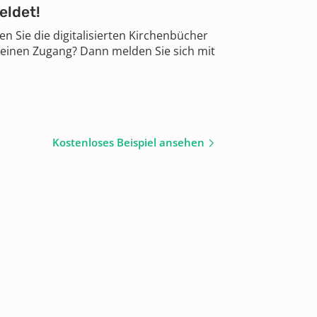
eldet!
 Sie die digitalisierten Kirchenbücher
 einen Zugang? Dann melden Sie sich mit
Kostenloses Beispiel ansehen