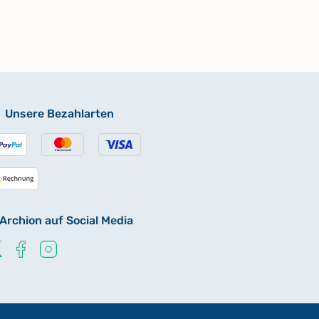
Unsere Bezahlarten
Archion auf Social Media