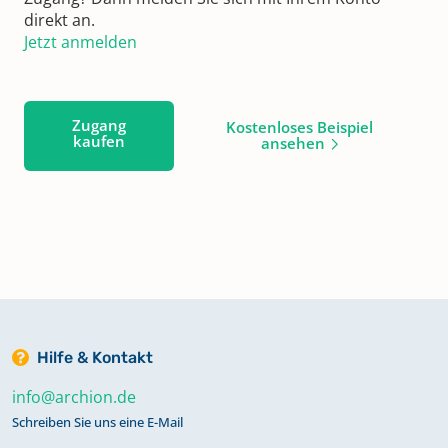
direkt an.
Jetzt anmelden
Zugang
Kostenloses Beispiel
kaufen
ansehen
Hilfe & Kontakt
info@archion.de
Schreiben Sie uns eine E-Mail