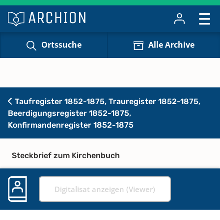
Ortssuche
Alle Archive
Taufregister 1852-1875, Trauregister 1852-1875,
Beerdigungsregister 1852-1875,
Konfirmandenregister 1852-1875
Steckbrief zum Kirchenbuch
Digitalisat anzeigen (Viewer)