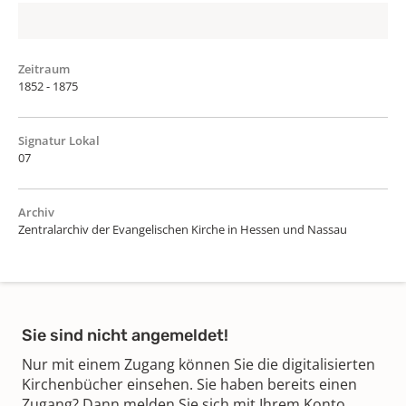
Zeitraum
1852 - 1875
Signatur Lokal
07
Archiv
Zentralarchiv der Evangelischen Kirche in Hessen und Nassau
Sie sind nicht angemeldet!
Nur mit einem Zugang können Sie die digitalisierten
Kirchenbücher einsehen. Sie haben bereits einen
Zugang? Dann melden Sie sich mit Ihrem Konto