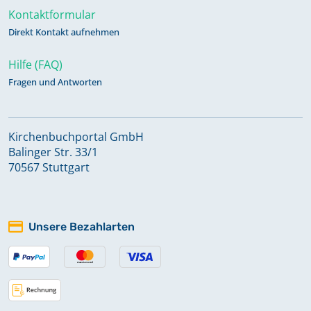
Kontaktformular
Direkt Kontakt aufnehmen
Hilfe (FAQ)
Fragen und Antworten
Kirchenbuchportal GmbH
Balinger Str. 33/1
70567 Stuttgart
Unsere Bezahlarten