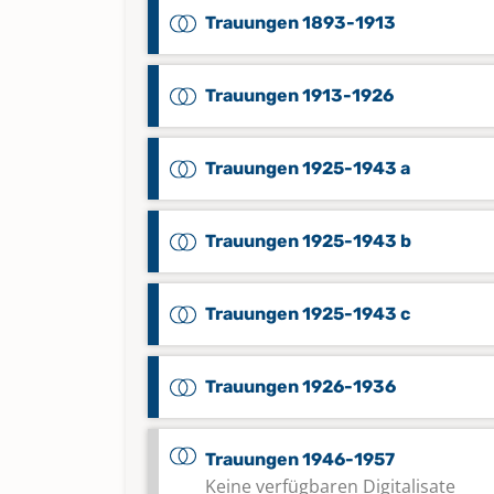
Trauungen 1893-1913
Trauungen 1913-1926
Trauungen 1925-1943 a
Trauungen 1925-1943 b
Trauungen 1925-1943 c
Trauungen 1926-1936
Trauungen 1946-1957
Keine verfügbaren Digitalisate