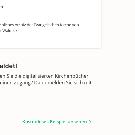
ch
chliches Archiv der Evangelischen Kirche von
n-Waldeck
eldet!
 Sie die digitalisierten Kirchenbücher
 einen Zugang? Dann melden Sie sich mit
Kostenloses Beispiel ansehen