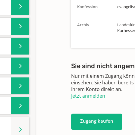
Konfession
evangelis
Archiv
Landeskir
Kurhesse
Sie sind nicht angem
Nur mit einem Zugang können
einsehen. Sie haben bereits
Ihrem Konto direkt an.
Jetzt anmelden
Zugang kaufen