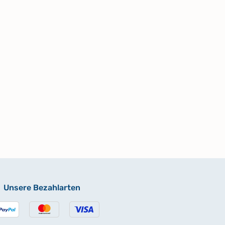
Unsere Bezahlarten