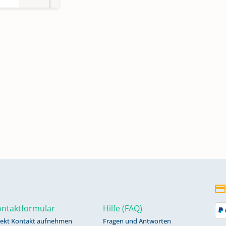
ntaktformular
Hilfe (FAQ)
rekt Kontakt aufnehmen
Fragen und Antworten