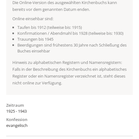
Die Online-Version des ausgewählten Kirchenbuchs kann
bereits vor dem genannten Datum enden.
Online einsehbar sind:
Taufen bis 1912 (teilweise bis: 1915)
Konfirmationen / Abendmahl bis 1928 (teilweise bis: 1930)
Trauungen bis 1945
Beerdigungen sind frühestens 30 Jahre nach Schließung des
Buches einsehbar
Hinweis zu alphabetischen Registern und Namensregistern:
Falls in der Beschreibung des Kirchenbuchs ein alphabetisches
Register oder ein Namensregister verzeichnet ist, steht dieses
nicht online zur Verfügung.
Zeitraum
1925 - 1943
Konfession
evangelisch