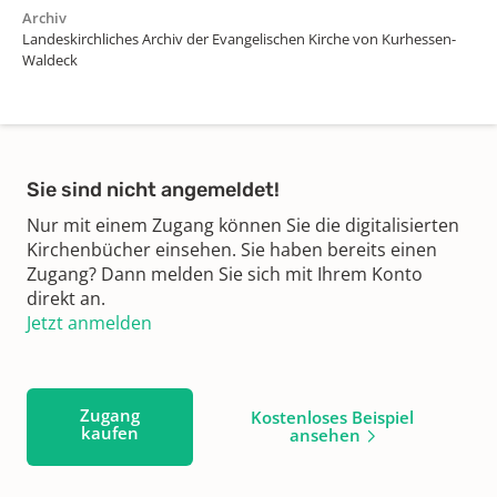
Archiv
Landeskirchliches Archiv der Evangelischen Kirche von Kurhessen-
Waldeck
Sie sind nicht angemeldet!
Nur mit einem Zugang können Sie die digitalisierten
Kirchenbücher einsehen. Sie haben bereits einen
Zugang? Dann melden Sie sich mit Ihrem Konto
direkt an.
Jetzt anmelden
Zugang
Kostenloses Beispiel
kaufen
ansehen