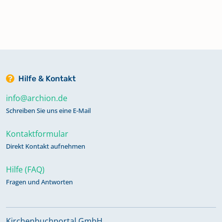
Hilfe & Kontakt
info@archion.de
Schreiben Sie uns eine E-Mail
Kontaktformular
Direkt Kontakt aufnehmen
Hilfe (FAQ)
Fragen und Antworten
Kirchenbuchportal GmbH