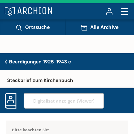
Ortssuche
Alle Archive
Beerdigungen 1925-1943 c
Steckbrief zum Kirchenbuch
Digitalisat anzeigen (Viewer)
Bitte beachten Sie: