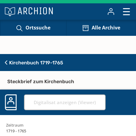
Ortssuche
Alle Archive
Kirchenbuch 1719-1765
Steckbrief zum Kirchenbuch
Digitalisat anzeigen (Viewer)
Zeitraum
1719 - 1765