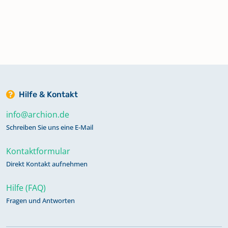
Hilfe & Kontakt
info@archion.de
Schreiben Sie uns eine E-Mail
Kontaktformular
Direkt Kontakt aufnehmen
Hilfe (FAQ)
Fragen und Antworten