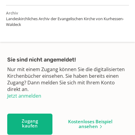
Archiv
Landeskirchliches Archiv der Evangelischen Kirche von Kurhessen-
Waldeck
Sie sind nicht angemeldet!
Nur mit einem Zugang können Sie die digitalisierten
Kirchenbücher einsehen. Sie haben bereits einen
Zugang? Dann melden Sie sich mit Ihrem Konto
direkt an.
Jetzt anmelden
Zugang
Kostenloses Beispiel
kaufen
ansehen