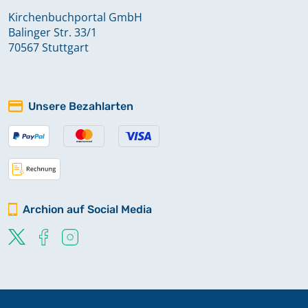
Kirchenbuchportal GmbH
Balinger Str. 33/1
70567 Stuttgart
Unsere Bezahlarten
Archion auf Social Media