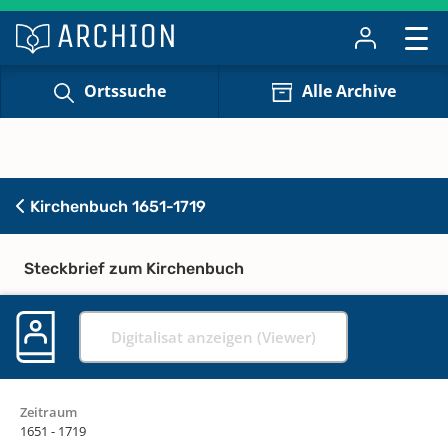
Ortssuche
Alle Archive
Kirchenbuch 1651-1719
Steckbrief zum Kirchenbuch
Digitalisat anzeigen (Viewer)
Zeitraum
1651 - 1719