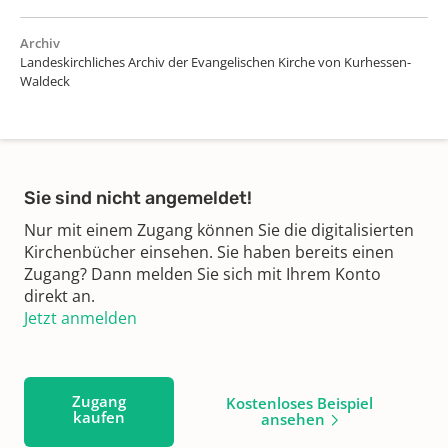
Archiv
Landeskirchliches Archiv der Evangelischen Kirche von Kurhessen-
Waldeck
Sie sind nicht angemeldet!
Nur mit einem Zugang können Sie die digitalisierten
Kirchenbücher einsehen. Sie haben bereits einen
Zugang? Dann melden Sie sich mit Ihrem Konto
direkt an.
Jetzt anmelden
Zugang
Kostenloses Beispiel
kaufen
ansehen