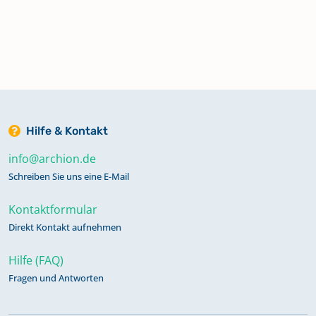
Hilfe & Kontakt
info@archion.de
Schreiben Sie uns eine E-Mail
Kontaktformular
Direkt Kontakt aufnehmen
Hilfe (FAQ)
Fragen und Antworten