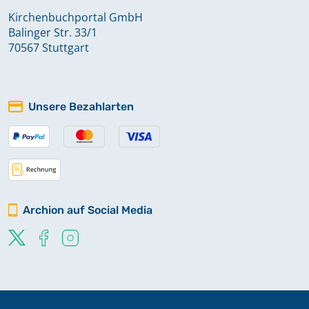
Kirchenbuchportal GmbH
Balinger Str. 33/1
70567 Stuttgart
Unsere Bezahlarten
Archion auf Social Media