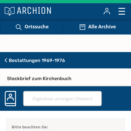
Ortssuche
Alle Archive
Bestattungen 1969-1976
Steckbrief zum Kirchenbuch
Digitalisat anzeigen (Viewer)
Bitte beachten Sie: