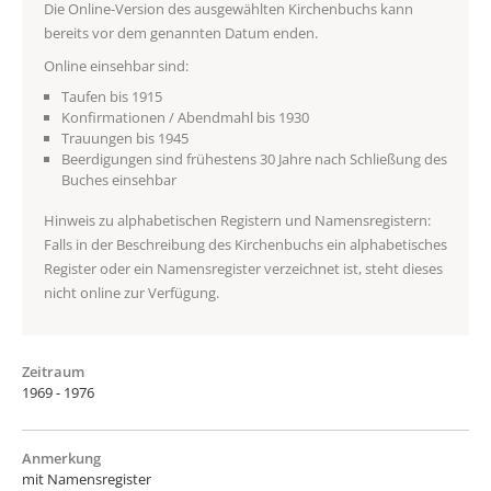
Die Online-Version des ausgewählten Kirchenbuchs kann
bereits vor dem genannten Datum enden.
Online einsehbar sind:
Taufen bis 1915
Konfirmationen / Abendmahl bis 1930
Trauungen bis 1945
Beerdigungen sind frühestens 30 Jahre nach Schließung des
Buches einsehbar
Hinweis zu alphabetischen Registern und Namensregistern:
Falls in der Beschreibung des Kirchenbuchs ein alphabetisches
Register oder ein Namensregister verzeichnet ist, steht dieses
nicht online zur Verfügung.
Zeitraum
1969 - 1976
Anmerkung
mit Namensregister