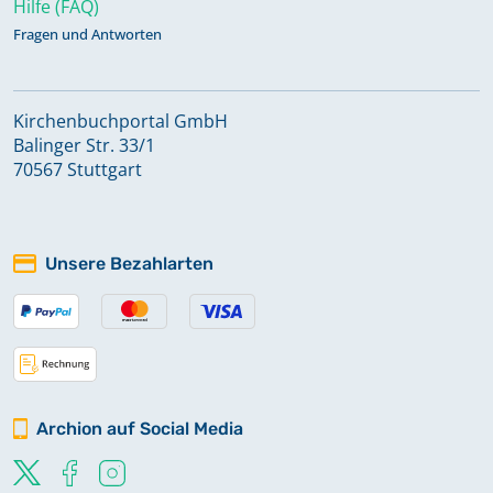
Hilfe (FAQ)
Fragen und Antworten
Kirchenbuchportal GmbH
Balinger Str. 33/1
70567 Stuttgart
Unsere Bezahlarten
Archion auf Social Media