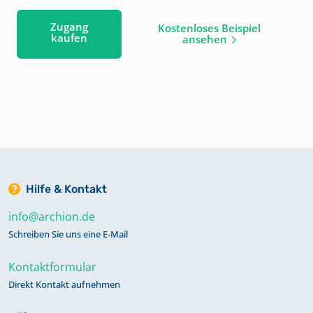
Zugang
Kostenloses Beispiel
kaufen
ansehen
Hilfe & Kontakt
info@archion.de
Schreiben Sie uns eine E-Mail
Kontaktformular
Direkt Kontakt aufnehmen