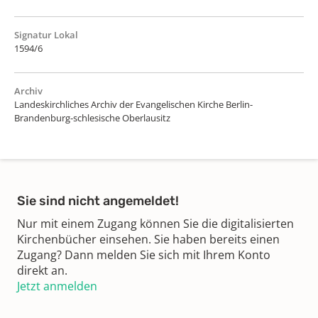
Signatur Lokal
1594/6
Archiv
Landeskirchliches Archiv der Evangelischen Kirche Berlin-
Brandenburg-schlesische Oberlausitz
Sie sind nicht angemeldet!
Nur mit einem Zugang können Sie die digitalisierten
Kirchenbücher einsehen. Sie haben bereits einen
Zugang? Dann melden Sie sich mit Ihrem Konto
direkt an.
Jetzt anmelden