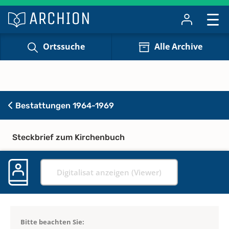
Ortssuche
Alle Archive
Bestattungen 1964-1969
Steckbrief zum Kirchenbuch
Digitalisat anzeigen (Viewer)
Bitte beachten Sie: