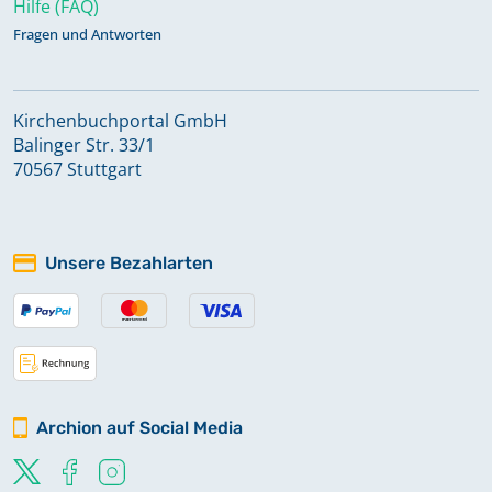
Hilfe (FAQ)
Fragen und Antworten
Kirchenbuchportal GmbH
Balinger Str. 33/1
70567 Stuttgart
Unsere Bezahlarten
Archion auf Social Media