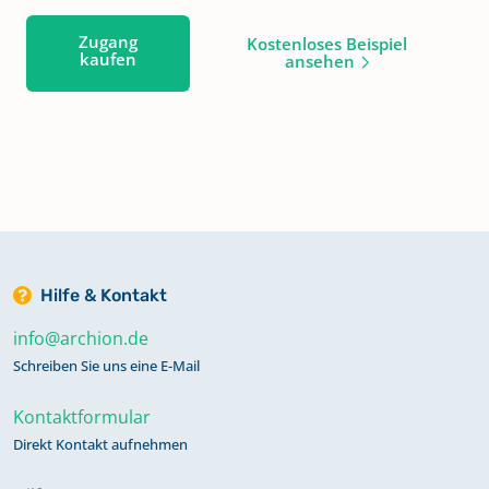
Zugang
Kostenloses Beispiel
kaufen
ansehen
Hilfe & Kontakt
info@archion.de
Schreiben Sie uns eine E-Mail
Kontaktformular
Direkt Kontakt aufnehmen