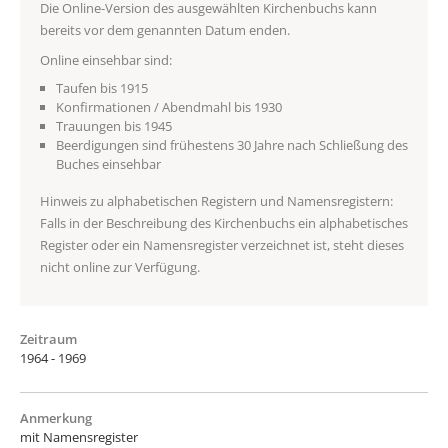
Die Online-Version des ausgewählten Kirchenbuchs kann
bereits vor dem genannten Datum enden.
Online einsehbar sind:
Taufen bis 1915
Konfirmationen / Abendmahl bis 1930
Trauungen bis 1945
Beerdigungen sind frühestens 30 Jahre nach Schließung des
Buches einsehbar
Hinweis zu alphabetischen Registern und Namensregistern:
Falls in der Beschreibung des Kirchenbuchs ein alphabetisches
Register oder ein Namensregister verzeichnet ist, steht dieses
nicht online zur Verfügung.
Zeitraum
1964 - 1969
Anmerkung
mit Namensregister