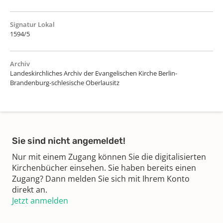
Signatur Lokal
1594/5
Archiv
Landeskirchliches Archiv der Evangelischen Kirche Berlin-
Brandenburg-schlesische Oberlausitz
Sie sind nicht angemeldet!
Nur mit einem Zugang können Sie die digitalisierten
Kirchenbücher einsehen. Sie haben bereits einen
Zugang? Dann melden Sie sich mit Ihrem Konto
direkt an.
Jetzt anmelden