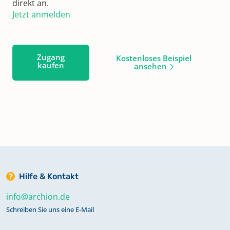
direkt an.
Jetzt anmelden
Zugang
Kostenloses Beispiel
kaufen
ansehen
Hilfe & Kontakt
info@archion.de
Schreiben Sie uns eine E-Mail