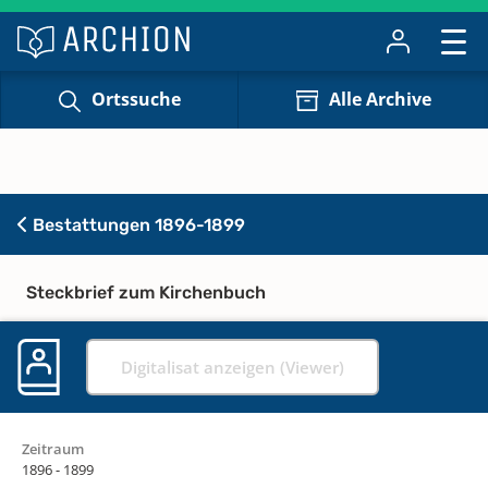
Ortssuche
Alle Archive
Bestattungen 1896-1899
Steckbrief zum Kirchenbuch
Digitalisat anzeigen (Viewer)
Zeitraum
1896 - 1899