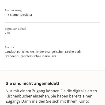
Anmerkung
mit Namensregister
Signatur Lokal
7780
Archiv
Landeskirchliches Archiv der Evangelischen Kirche Berlin-
Brandenburg-schlesische Oberlausitz
Sie sind nicht angemeldet!
Nur mit einem Zugang können Sie die digitalisierten
Kirchenbücher einsehen. Sie haben bereits einen
Zugang? Dann melden Sie sich mit Ihrem Konto