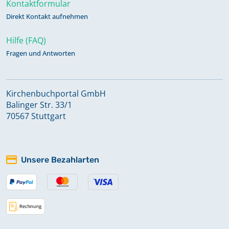
Kontaktformular
Direkt Kontakt aufnehmen
Hilfe (FAQ)
Fragen und Antworten
Kirchenbuchportal GmbH
Balinger Str. 33/1
70567 Stuttgart
Unsere Bezahlarten