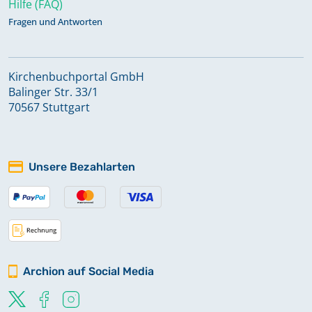
Hilfe (FAQ)
Fragen und Antworten
Kirchenbuchportal GmbH
Balinger Str. 33/1
70567 Stuttgart
Unsere Bezahlarten
Archion auf Social Media