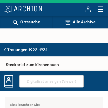
Ortssuche
Alle Archive
Trauungen 1922-1931
Steckbrief zum Kirchenbuch
Digitalisat anzeigen (Viewer)
Bitte beachten Sie: