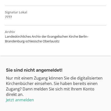
Signatur Lokal
7777
Archiv
Landeskirchliches Archiv der Evangelischen Kirche Berlin-
Brandenburg-schlesische Oberlausitz
Sie sind nicht angemeldet!
Nur mit einem Zugang können Sie die digitalisierten
Kirchenbücher einsehen. Sie haben bereits einen
Zugang? Dann melden Sie sich mit Ihrem Konto
direkt an.
Jetzt anmelden