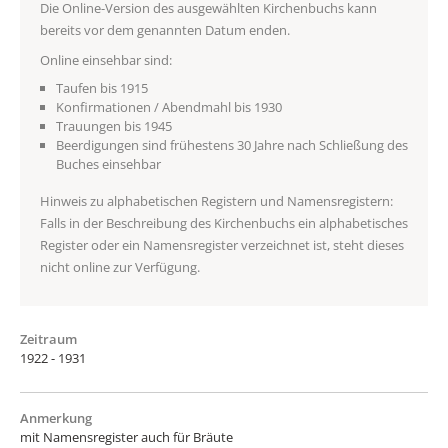
Die Online-Version des ausgewählten Kirchenbuchs kann
bereits vor dem genannten Datum enden.
Online einsehbar sind:
Taufen bis 1915
Konfirmationen / Abendmahl bis 1930
Trauungen bis 1945
Beerdigungen sind frühestens 30 Jahre nach Schließung des
Buches einsehbar
Hinweis zu alphabetischen Registern und Namensregistern:
Falls in der Beschreibung des Kirchenbuchs ein alphabetisches
Register oder ein Namensregister verzeichnet ist, steht dieses
nicht online zur Verfügung.
Zeitraum
1922 - 1931
Anmerkung
mit Namensregister auch für Bräute