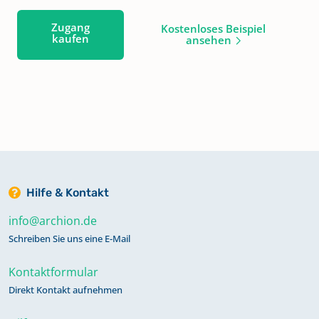
Zugang
Kostenloses Beispiel
kaufen
ansehen
Hilfe & Kontakt
info@archion.de
Schreiben Sie uns eine E-Mail
Kontaktformular
Direkt Kontakt aufnehmen