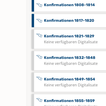
Konfirmationen 1808-1814
Konfirmationen 1817-1820
Konfirmationen 1821-1829
Keine verfügbaren Digitalisate
Konfirmationen 1832-1848
Keine verfügbaren Digitalisate
Konfirmationen 1849-1854
Keine verfügbaren Digitalisate
Konfirmationen 1855-1859