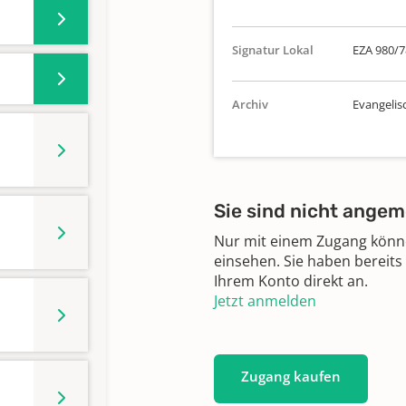
Signatur Lokal
EZA 980/7
Archiv
Evangelisc
Sie sind nicht angem
Nur mit einem Zugang können
einsehen. Sie haben bereits
Ihrem Konto direkt an.
Jetzt anmelden
Zugang kaufen