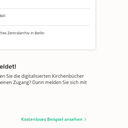
841
hes Zentralarchiv in Berlin
eldet!
 Sie die digitalisierten Kirchenbücher
 einen Zugang? Dann melden Sie sich mit
Kostenloses Beispiel ansehen