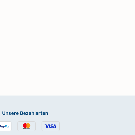
Unsere Bezahlarten