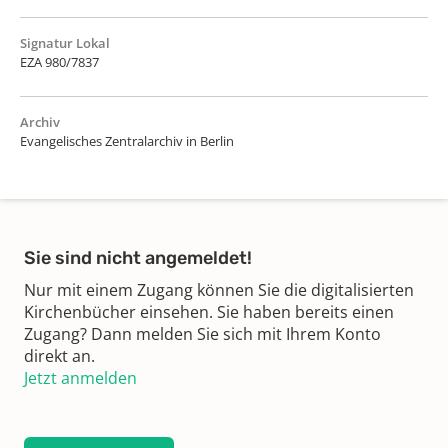
Signatur Lokal
EZA 980/7837
Archiv
Evangelisches Zentralarchiv in Berlin
Sie sind nicht angemeldet!
Nur mit einem Zugang können Sie die digitalisierten
Kirchenbücher einsehen. Sie haben bereits einen
Zugang? Dann melden Sie sich mit Ihrem Konto
direkt an.
Jetzt anmelden