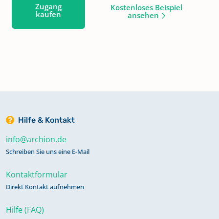
Zugang
Kostenloses Beispiel
kaufen
ansehen
Hilfe & Kontakt
info@archion.de
Schreiben Sie uns eine E-Mail
Kontaktformular
Direkt Kontakt aufnehmen
Hilfe (FAQ)