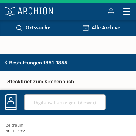
Ortssuche
Alle Archive
Bestattungen 1851-1855
Steckbrief zum Kirchenbuch
Digitalisat anzeigen (Viewer)
Zeitraum
1851 - 1855