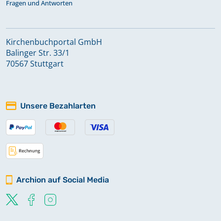
Fragen und Antworten
Kirchenbuchportal GmbH
Balinger Str. 33/1
70567 Stuttgart
Unsere Bezahlarten
Archion auf Social Media