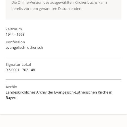
Die Online-Version des ausgewählten Kirchenbuchs kann
bereits vor dem genannten Datum enden.
Zeitraum
1944 - 1998
Konfession
evangelisch-lutherisch
Signatur Lokal
9.5.0001 - 702 - 48
Archiv
Landeskirchliches Archiv der Evangelisch-Lutherischen Kirche in
Bayern