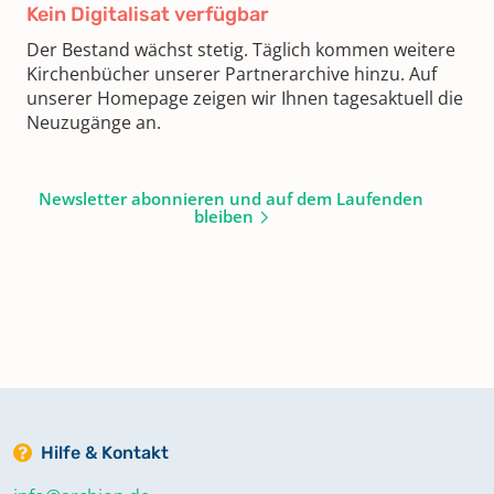
Kein Digitalisat verfügbar
Der Bestand wächst stetig. Täglich kommen weitere
Kirchenbücher unserer Partnerarchive hinzu. Auf
unserer Homepage zeigen wir Ihnen tagesaktuell die
Neuzugänge an.
Newsletter abonnieren und auf dem Laufenden
bleiben
Hilfe & Kontakt