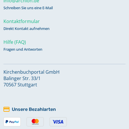
info@archion.de
Schreiben Sie uns eine E-Mail
Kontaktformular
Direkt Kontakt aufnehmen
Hilfe (FAQ)
Fragen und Antworten
Kirchenbuchportal GmbH
Balinger Str. 33/1
70567 Stuttgart
Unsere Bezahlarten