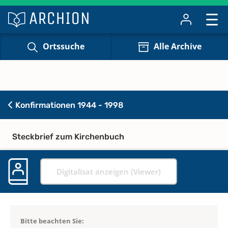
Ortssuche
Alle Archive
Konfirmationen 1944 - 1998
Steckbrief zum Kirchenbuch
Digitalisat anzeigen (Viewer)
Bitte beachten Sie: