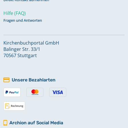
Hilfe (FAQ)
Fragen und Antworten
Kirchenbuchportal GmbH
Balinger Str. 33/1
70567 Stuttgart
Unsere Bezahlarten
Archion auf Social Media