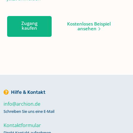
Zugang
Kostenloses Beispiel
kaufen
ansehen
Hilfe & Kontakt
info@archion.de
Schreiben Sie uns eine E-Mail
Kontaktformular
Direkt Kontakt aufnehmen