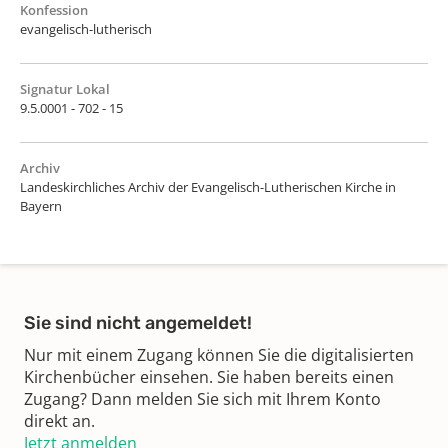
Konfession
evangelisch-lutherisch
Signatur Lokal
9.5.0001 - 702 - 15
Archiv
Landeskirchliches Archiv der Evangelisch-Lutherischen Kirche in
Bayern
Sie sind nicht angemeldet!
Nur mit einem Zugang können Sie die digitalisierten
Kirchenbücher einsehen. Sie haben bereits einen
Zugang? Dann melden Sie sich mit Ihrem Konto
direkt an.
Jetzt anmelden