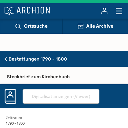
Ortssuche
Alle Archive
Bestattungen 1790 - 1800
Steckbrief zum Kirchenbuch
Digitalisat anzeigen (Viewer)
Zeitraum
1790 - 1800