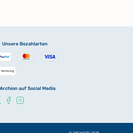
Unsere Bezahlarten
Archion auf Social Media
© ARCHION 2026