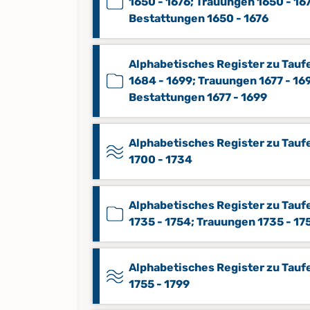
1650 - 1676; Trauungen 1650 - 16
Bestattungen 1650 - 1676
Alphabetisches Register zu Tauf
1684 - 1699; Trauungen 1677 - 16
Bestattungen 1677 - 1699
Alphabetisches Register zu Tauf
1700 - 1734
Alphabetisches Register zu Tauf
1735 - 1754; Trauungen 1735 - 17
Alphabetisches Register zu Tauf
1755 - 1799