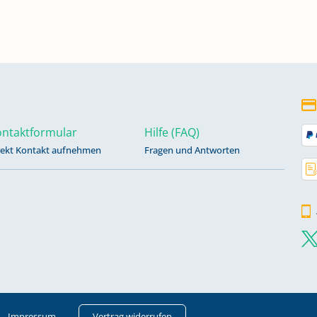
ungen
ntaktformular
Hilfe (FAQ)
rekt Kontakt aufnehmen
Fragen und Antworten
Impressum
Vertrag widerrufen