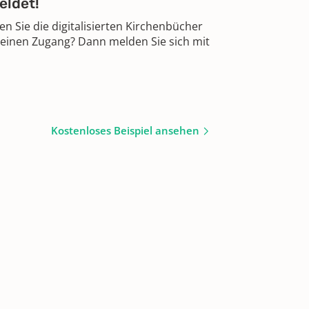
eldet!
 Sie die digitalisierten Kirchenbücher
 einen Zugang? Dann melden Sie sich mit
Kostenloses Beispiel ansehen