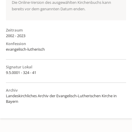
Die Online-Version des ausgewählten Kirchenbuchs kann
bereits vor dem genannten Datum enden.
Zeitraum
2002 - 2023
Konfession
evangelisch-lutherisch
Signatur Lokal
9.5.0001 - 324 - 41
Archiv
Landeskirchliches Archiv der Evangelisch-Lutherischen Kirche in
Bayern