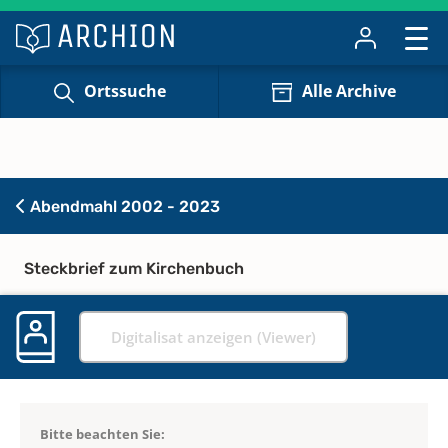
Ortssuche
Alle Archive
Abendmahl 2002 - 2023
Steckbrief zum Kirchenbuch
Digitalisat anzeigen (Viewer)
Bitte beachten Sie: