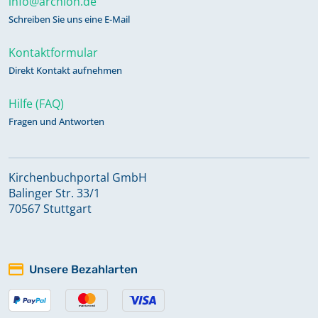
info@archion.de
Schreiben Sie uns eine E-Mail
Kontaktformular
Direkt Kontakt aufnehmen
Hilfe (FAQ)
Fragen und Antworten
Kirchenbuchportal GmbH
Balinger Str. 33/1
70567 Stuttgart
Unsere Bezahlarten