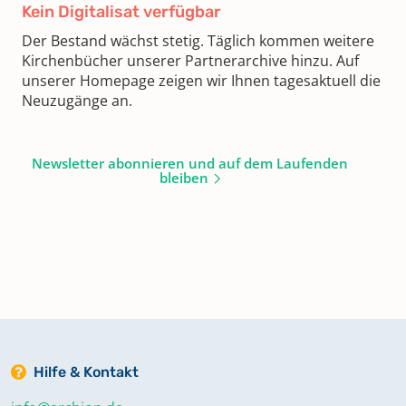
Kein Digitalisat verfügbar
Der Bestand wächst stetig. Täglich kommen weitere
Kirchenbücher unserer Partnerarchive hinzu. Auf
unserer Homepage zeigen wir Ihnen tagesaktuell die
Neuzugänge an.
Newsletter abonnieren und auf dem Laufenden
bleiben
Hilfe & Kontakt