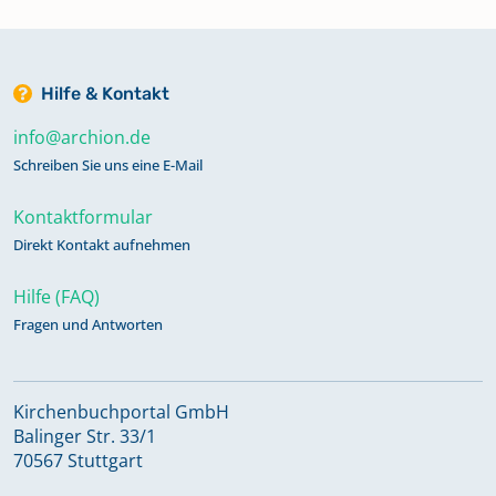
Hilfe & Kontakt
info@archion.de
Schreiben Sie uns eine E-Mail
Kontaktformular
Direkt Kontakt aufnehmen
Hilfe (FAQ)
Fragen und Antworten
Kirchenbuchportal GmbH
Balinger Str. 33/1
70567 Stuttgart