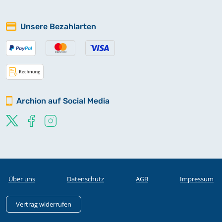
Unsere Bezahlarten
Archion auf Social Media
Über uns
Datenschutz
AGB
Impressum
Vertrag widerrufen