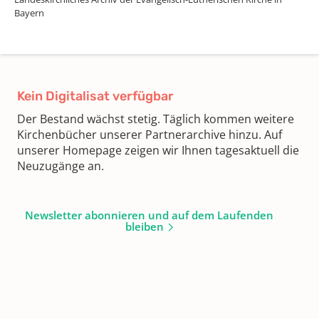
Bayern
Kein Digitalisat verfügbar
Der Bestand wächst stetig. Täglich kommen weitere
Kirchenbücher unserer Partnerarchive hinzu. Auf
unserer Homepage zeigen wir Ihnen tagesaktuell die
Neuzugänge an.
Newsletter abonnieren und auf dem Laufenden
bleiben