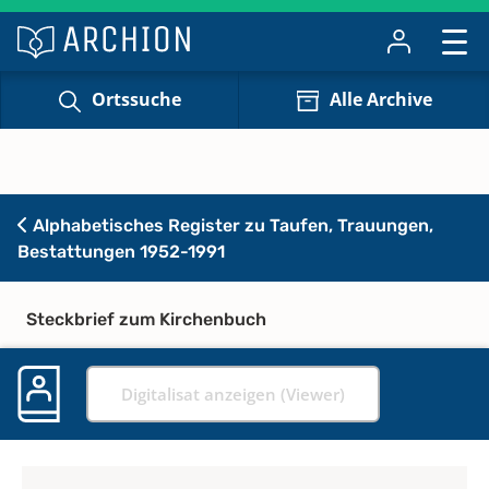
Ortssuche
Alle Archive
Alphabetisches Register zu Taufen, Trauungen,
Bestattungen 1952-1991
Steckbrief zum Kirchenbuch
Digitalisat anzeigen (Viewer)