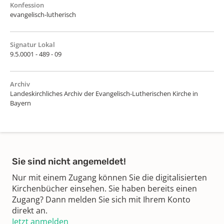
Konfession
evangelisch-lutherisch
Signatur Lokal
9.5.0001 - 489 - 09
Archiv
Landeskirchliches Archiv der Evangelisch-Lutherischen Kirche in
Bayern
Sie sind nicht angemeldet!
Nur mit einem Zugang können Sie die digitalisierten
Kirchenbücher einsehen. Sie haben bereits einen
Zugang? Dann melden Sie sich mit Ihrem Konto
direkt an.
Jetzt anmelden