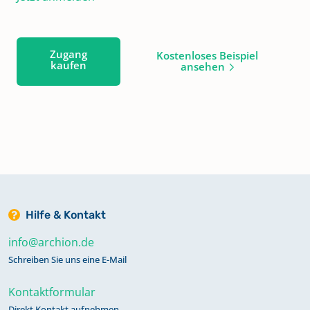
Zugang
Kostenloses Beispiel
kaufen
ansehen
Hilfe & Kontakt
info@archion.de
Schreiben Sie uns eine E-Mail
Kontaktformular
Direkt Kontakt aufnehmen