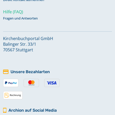
Hilfe (FAQ)
Fragen und Antworten
Kirchenbuchportal GmbH
Balinger Str. 33/1
70567 Stuttgart
Unsere Bezahlarten
Archion auf Social Media