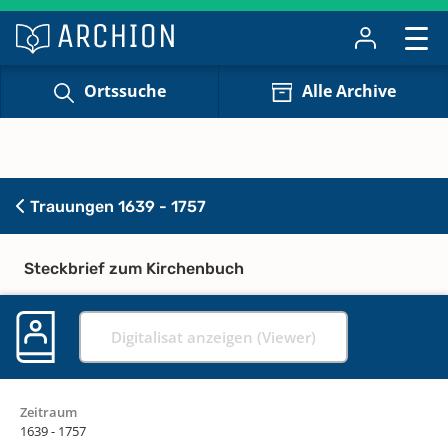
Ortssuche
Alle Archive
Trauungen 1639 - 1757
Steckbrief zum Kirchenbuch
Digitalisat anzeigen (Viewer)
Zeitraum
1639 - 1757