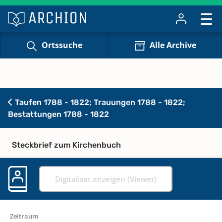
Ortssuche
Alle Archive
Taufen 1788 - 1822; Trauungen 1788 - 1822;
Bestattungen 1788 - 1822
Steckbrief zum Kirchenbuch
Digitalisat anzeigen (Viewer)
Zeitraum