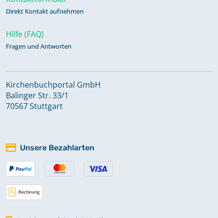
Direkt Kontakt aufnehmen
Hilfe (FAQ)
Fragen und Antworten
Kirchenbuchportal GmbH
Balinger Str. 33/1
70567 Stuttgart
Unsere Bezahlarten