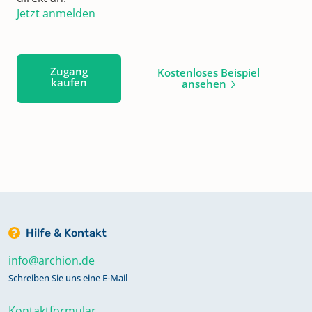
Jetzt anmelden
Zugang
Kostenloses Beispiel
kaufen
ansehen
Hilfe & Kontakt
info@archion.de
Schreiben Sie uns eine E-Mail
Kontaktformular