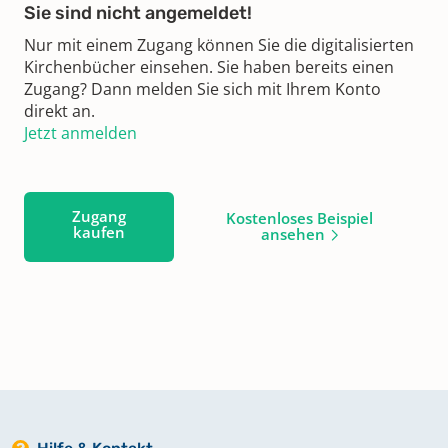
Sie sind nicht angemeldet!
Nur mit einem Zugang können Sie die digitalisierten
Kirchenbücher einsehen. Sie haben bereits einen
Zugang? Dann melden Sie sich mit Ihrem Konto
direkt an.
Jetzt anmelden
Zugang
Kostenloses Beispiel
kaufen
ansehen