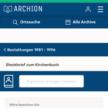
Ortssuche
Alle Archive
Bestattungen 1981 - 1996
Steckbrief zum Kirchenbuch
Digitalisat anzeigen (Viewer)
Bitte beachten Sie: