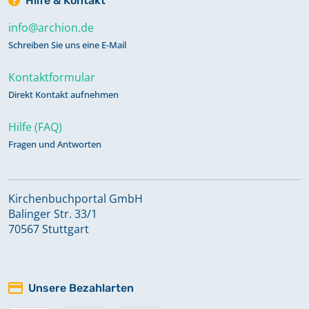
Hilfe & Kontakt
info@archion.de
Schreiben Sie uns eine E-Mail
Kontaktformular
Direkt Kontakt aufnehmen
Hilfe (FAQ)
Fragen und Antworten
Kirchenbuchportal GmbH
Balinger Str. 33/1
70567 Stuttgart
Unsere Bezahlarten