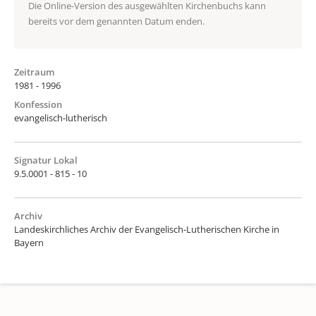
Die Online-Version des ausgewählten Kirchenbuchs kann
bereits vor dem genannten Datum enden.
Zeitraum
1981 - 1996
Konfession
evangelisch-lutherisch
Signatur Lokal
9.5.0001 - 815 - 10
Archiv
Landeskirchliches Archiv der Evangelisch-Lutherischen Kirche in
Bayern