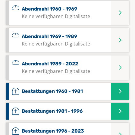
Abendmahl 1960 - 1969
Keine verfügbaren Digitalisate
Abendmahl 1969 - 1989
Keine verfügbaren Digitalisate
Abendmahl 1989 - 2022
Keine verfügbaren Digitalisate
Bestattungen 1960 - 1981
Bestattungen 1981 - 1996
Bestattungen 1996 - 2023