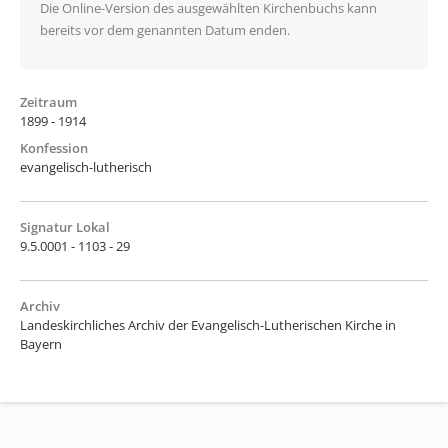
Die Online-Version des ausgewählten Kirchenbuchs kann
bereits vor dem genannten Datum enden.
Zeitraum
1899 - 1914
Konfession
evangelisch-lutherisch
Signatur Lokal
9.5.0001 - 1103 - 29
Archiv
Landeskirchliches Archiv der Evangelisch-Lutherischen Kirche in
Bayern