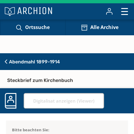
Ortssuche
Alle Archive
Abendmahl 1899-1914
Steckbrief zum Kirchenbuch
Digitalisat anzeigen (Viewer)
Bitte beachten Sie: