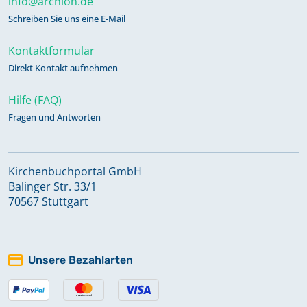
info@archion.de
Schreiben Sie uns eine E-Mail
Kontaktformular
Direkt Kontakt aufnehmen
Hilfe (FAQ)
Fragen und Antworten
Kirchenbuchportal GmbH
Balinger Str. 33/1
70567 Stuttgart
Unsere Bezahlarten