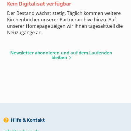
Kein Digitalisat verfügbar
Der Bestand wächst stetig. Täglich kommen weitere
Kirchenbücher unserer Partnerarchive hinzu. Auf
unserer Homepage zeigen wir Ihnen tagesaktuell die
Neuzugänge an.
Newsletter abonnieren und auf dem Laufenden
bleiben
Hilfe & Kontakt