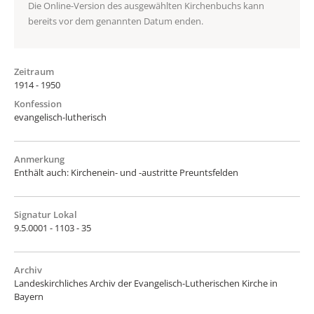
Die Online-Version des ausgewählten Kirchenbuchs kann
bereits vor dem genannten Datum enden.
Zeitraum
1914 - 1950
Konfession
evangelisch-lutherisch
Anmerkung
Enthält auch: Kirchenein- und -austritte Preuntsfelden
Signatur Lokal
9.5.0001 - 1103 - 35
Archiv
Landeskirchliches Archiv der Evangelisch-Lutherischen Kirche in
Bayern