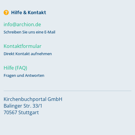
Hilfe & Kontakt
info@archion.de
Schreiben Sie uns eine E-Mail
Kontaktformular
Direkt Kontakt aufnehmen
Hilfe (FAQ)
Fragen und Antworten
Kirchenbuchportal GmbH
Balinger Str. 33/1
70567 Stuttgart