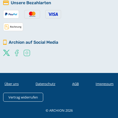
Unsere Bezahlarten
Archion auf Social Media
Über uns
Datenschutz
AGB
Impressum
Vertrag widerrufen
© ARCHION 2026