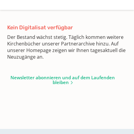
Kein Digitalisat verfügbar
Der Bestand wächst stetig. Täglich kommen weitere
Kirchenbücher unserer Partnerarchive hinzu. Auf
unserer Homepage zeigen wir Ihnen tagesaktuell die
Neuzugänge an.
Newsletter abonnieren und auf dem Laufenden
bleiben