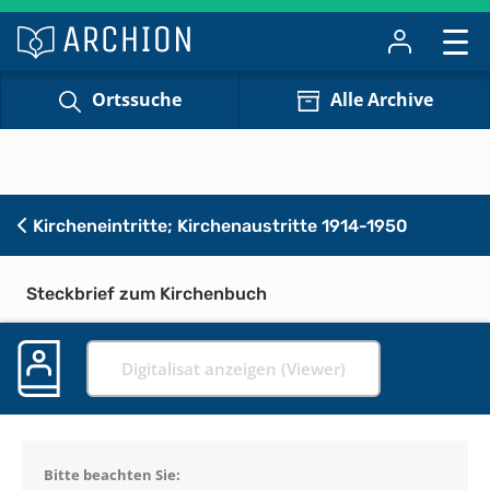
Ortssuche
Alle Archive
Kircheneintritte; Kirchenaustritte 1914-1950
Steckbrief zum Kirchenbuch
Digitalisat anzeigen (Viewer)
Bitte beachten Sie: