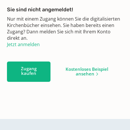
Sie sind nicht angemeldet!
Nur mit einem Zugang können Sie die digitalisierten
Kirchenbücher einsehen. Sie haben bereits einen
Zugang? Dann melden Sie sich mit Ihrem Konto
direkt an.
Jetzt anmelden
Zugang
Kostenloses Beispiel
kaufen
ansehen