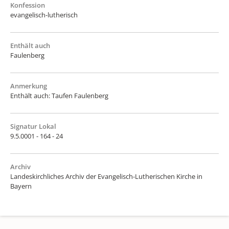
Konfession
evangelisch-lutherisch
Enthält auch
Faulenberg
Anmerkung
Enthält auch: Taufen Faulenberg
Signatur Lokal
9.5.0001 - 164 - 24
Archiv
Landeskirchliches Archiv der Evangelisch-Lutherischen Kirche in
Bayern