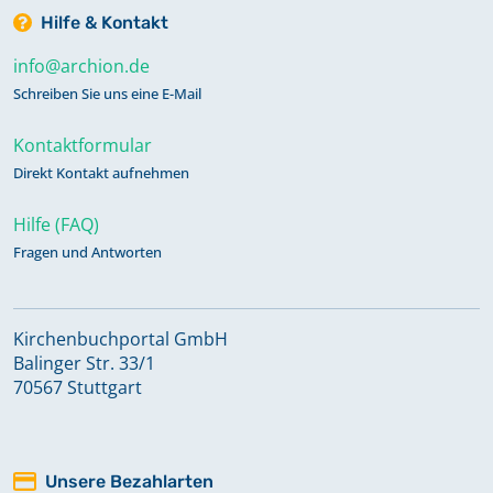
Hilfe & Kontakt
info@archion.de
Schreiben Sie uns eine E-Mail
Kontaktformular
Direkt Kontakt aufnehmen
Hilfe (FAQ)
Fragen und Antworten
Kirchenbuchportal GmbH
Balinger Str. 33/1
70567 Stuttgart
Unsere Bezahlarten