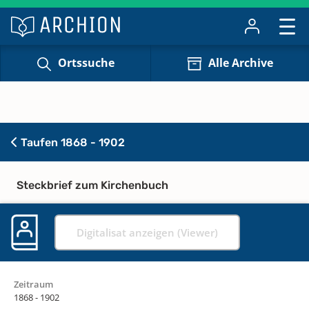
Ortssuche
Alle Archive
Taufen 1868 - 1902
Steckbrief zum Kirchenbuch
Digitalisat anzeigen (Viewer)
Zeitraum
1868 - 1902