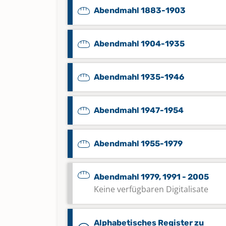
Abendmahl 1883-1903
Abendmahl 1904-1935
Abendmahl 1935-1946
Abendmahl 1947-1954
Abendmahl 1955-1979
Abendmahl 1979, 1991 - 2005
Keine verfügbaren Digitalisate
Alphabetisches Register zu