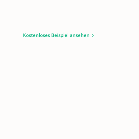
Kostenloses Beispiel ansehen