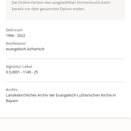
Die Online-Version des ausgewählten Kirchenbuchs kann
bereits vor dem genannten Datum enden.
Zeitraum
1966 - 2022
Konfession
evangelisch-lutherisch
Signatur Lokal
9.5.0001 - 1149 - 25
Archiv
Landeskirchliches Archiv der Evangelisch-Lutherischen Kirche in
Bayern