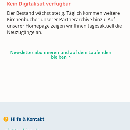
Kein Digitalisat verfügbar
Der Bestand wächst stetig. Täglich kommen weitere
Kirchenbücher unserer Partnerarchive hinzu. Auf
unserer Homepage zeigen wir Ihnen tagesaktuell die
Neuzugänge an.
Newsletter abonnieren und auf dem Laufenden
bleiben
Hilfe & Kontakt