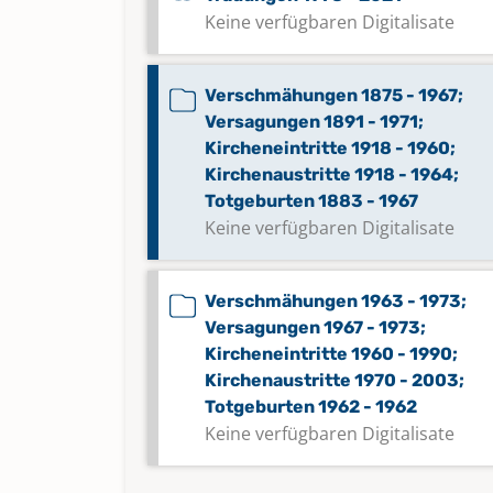
Keine verfügbaren Digitalisate
Verschmähungen 1875 - 1967;
Versagungen 1891 - 1971;
Kircheneintritte 1918 - 1960;
Kirchenaustritte 1918 - 1964;
Totgeburten 1883 - 1967
Keine verfügbaren Digitalisate
Verschmähungen 1963 - 1973;
Versagungen 1967 - 1973;
Kircheneintritte 1960 - 1990;
Kirchenaustritte 1970 - 2003;
Totgeburten 1962 - 1962
Keine verfügbaren Digitalisate