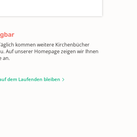
ügbar
 Täglich kommen weitere Kirchenbücher
zu. Auf unserer Homepage zeigen wir Ihnen
e an.
auf dem Laufenden bleiben