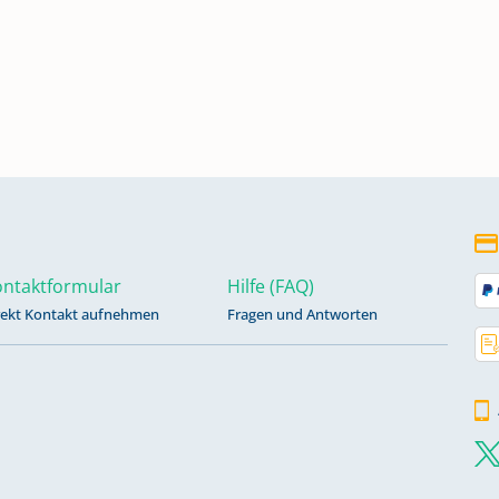
ntaktformular
Hilfe (FAQ)
rekt Kontakt aufnehmen
Fragen und Antworten