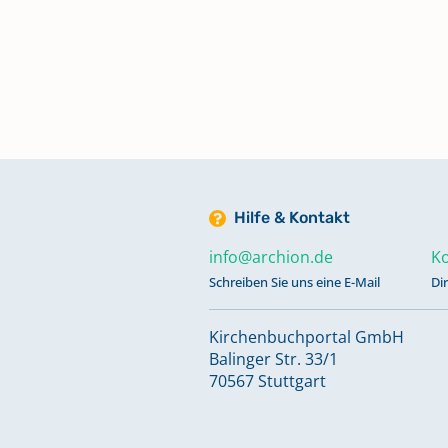
Hilfe & Kontakt
info@archion.de
Ko
Schreiben Sie uns eine E-Mail
Di
Kirchenbuchportal GmbH
Balinger Str. 33/1
70567 Stuttgart