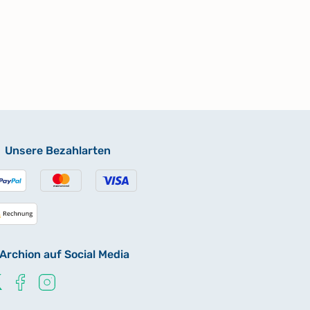
Unsere Bezahlarten
Archion auf Social Media