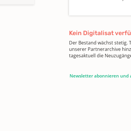
Kein Digitalisat verf
Der Bestand wächst stetig.
unserer Partnerarchive hin
tagesaktuell die Neuzugäng
Newsletter abonnieren und 