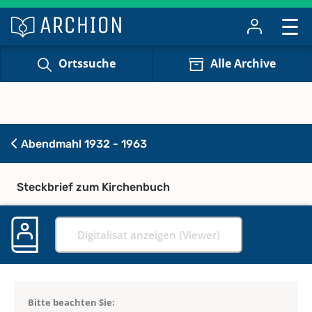
Ortssuche
Alle Archive
Abendmahl 1932 - 1963
Steckbrief zum Kirchenbuch
Digitalisat anzeigen (Viewer)
Bitte beachten Sie: