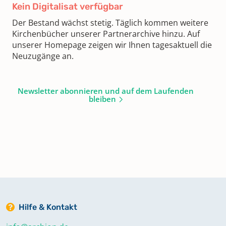
Kein Digitalisat verfügbar
Der Bestand wächst stetig. Täglich kommen weitere
Kirchenbücher unserer Partnerarchive hinzu. Auf
unserer Homepage zeigen wir Ihnen tagesaktuell die
Neuzugänge an.
Newsletter abonnieren und auf dem Laufenden
bleiben
Hilfe & Kontakt