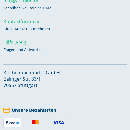
info@archion.de
Schreiben Sie uns eine E-Mail
Kontaktformular
Direkt Kontakt aufnehmen
Hilfe (FAQ)
Fragen und Antworten
Kirchenbuchportal GmbH
Balinger Str. 33/1
70567 Stuttgart
Unsere Bezahlarten