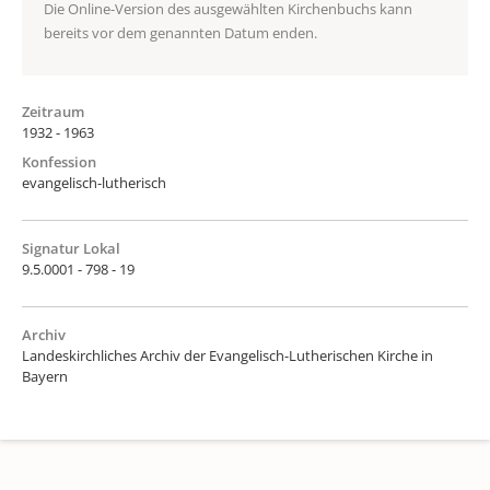
Die Online-Version des ausgewählten Kirchenbuchs kann
bereits vor dem genannten Datum enden.
Zeitraum
1932 - 1963
Konfession
evangelisch-lutherisch
Signatur Lokal
9.5.0001 - 798 - 19
Archiv
Landeskirchliches Archiv der Evangelisch-Lutherischen Kirche in
Bayern