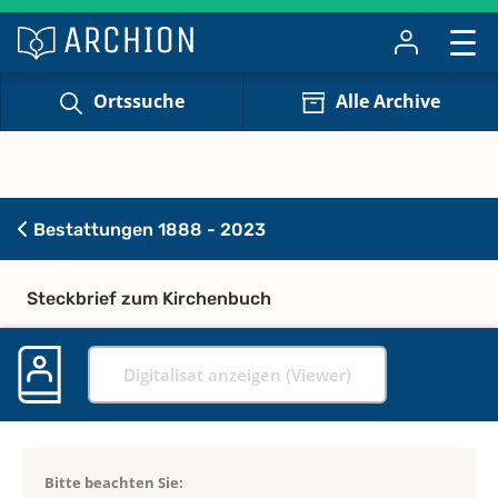
Ortssuche
Alle Archive
Bestattungen 1888 - 2023
Steckbrief zum Kirchenbuch
Digitalisat anzeigen (Viewer)
Bitte beachten Sie: