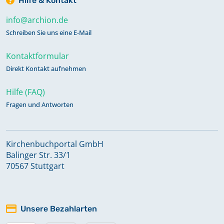
Hilfe & Kontakt
info@archion.de
Schreiben Sie uns eine E-Mail
Kontaktformular
Direkt Kontakt aufnehmen
Hilfe (FAQ)
Fragen und Antworten
Kirchenbuchportal GmbH
Balinger Str. 33/1
70567 Stuttgart
Unsere Bezahlarten