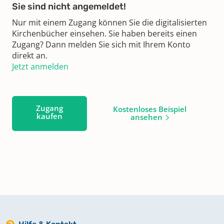
Sie sind nicht angemeldet!
Nur mit einem Zugang können Sie die digitalisierten
Kirchenbücher einsehen. Sie haben bereits einen
Zugang? Dann melden Sie sich mit Ihrem Konto
direkt an.
Jetzt anmelden
Zugang
Kostenloses Beispiel
kaufen
ansehen