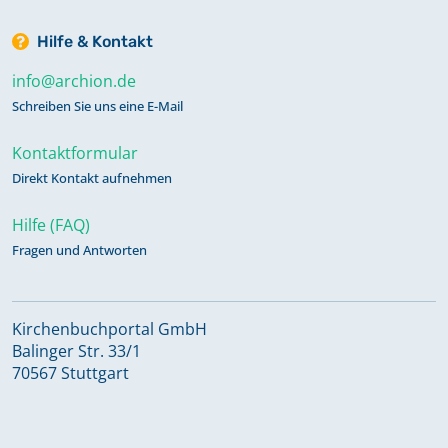
Hilfe & Kontakt
info@archion.de
Schreiben Sie uns eine E-Mail
Kontaktformular
Direkt Kontakt aufnehmen
Hilfe (FAQ)
Fragen und Antworten
Kirchenbuchportal GmbH
Balinger Str. 33/1
70567 Stuttgart