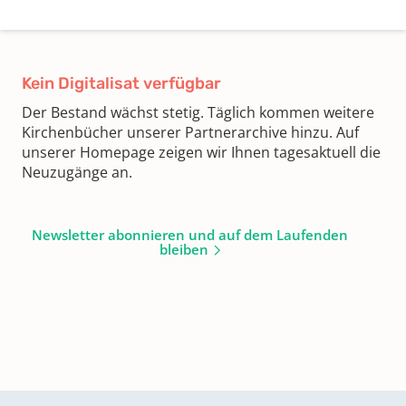
Kein Digitalisat verfügbar
Der Bestand wächst stetig. Täglich kommen weitere
Kirchenbücher unserer Partnerarchive hinzu. Auf
unserer Homepage zeigen wir Ihnen tagesaktuell die
Neuzugänge an.
Newsletter abonnieren und auf dem Laufenden
bleiben