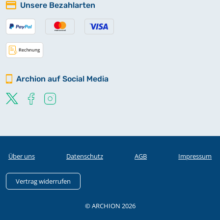
Unsere Bezahlarten
Archion auf Social Media
Über uns
Datenschutz
AGB
Impressum
Vertrag widerrufen
© ARCHION 2026