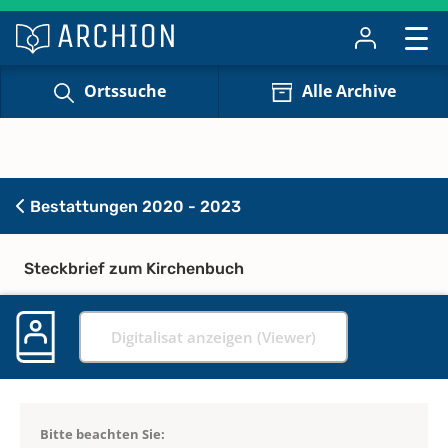
Ortssuche
Alle Archive
Bestattungen 2020 - 2023
Steckbrief zum Kirchenbuch
Digitalisat anzeigen (Viewer)
Bitte beachten Sie: