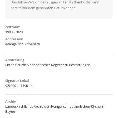
Die Online-Version des ausgewählten Kirchenbuchs kann
bereits vor dem genannten Datum enden.
Zeitraum
1983 - 2020
Konfession
evangelisch-lutherisch
Anmerkung
Enthält auch: Alphabetisches Register zu Bestattungen
Signatur Lokal
9.5.0001 - 1190 - 4
Archiv
Landeskirchliches Archiv der Evangelisch-Lutherischen Kirche in
Bayern