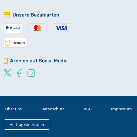
Unsere Bezahlarten
Archion auf Social Media
Über uns
Datenschutz
AGB
Impressum
Vertrag widerrufen