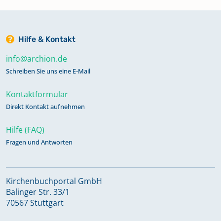
Hilfe & Kontakt
info@archion.de
Schreiben Sie uns eine E-Mail
Kontaktformular
Direkt Kontakt aufnehmen
Hilfe (FAQ)
Fragen und Antworten
Kirchenbuchportal GmbH
Balinger Str. 33/1
70567 Stuttgart