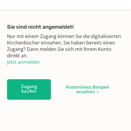
Sie sind nicht angemeldet!
Nur mit einem Zugang können Sie die digitalisierten
Kirchenbücher einsehen. Sie haben bereits einen
Zugang? Dann melden Sie sich mit Ihrem Konto
direkt an.
Jetzt anmelden
Zugang
Kostenloses Beispiel
kaufen
ansehen