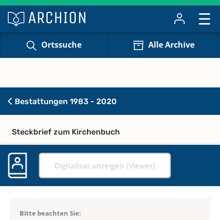
Ortssuche
Alle Archive
Bestattungen 1983 - 2020
Steckbrief zum Kirchenbuch
Digitalisat anzeigen (Viewer)
Bitte beachten Sie: