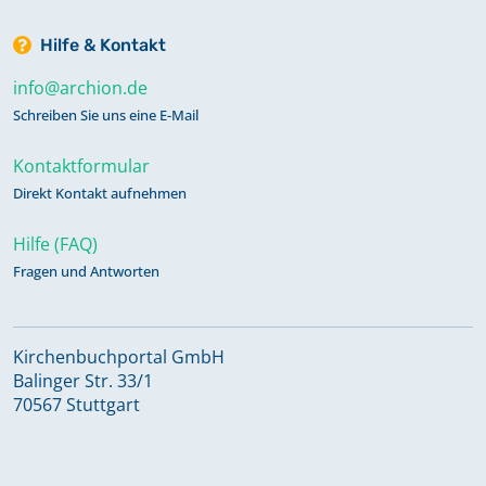
Hilfe & Kontakt
info@archion.de
Schreiben Sie uns eine E-Mail
Kontaktformular
Direkt Kontakt aufnehmen
Hilfe (FAQ)
Fragen und Antworten
Kirchenbuchportal GmbH
Balinger Str. 33/1
70567 Stuttgart