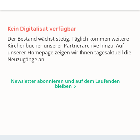
Kein Digitalisat verfügbar
Der Bestand wächst stetig. Täglich kommen weitere
Kirchenbücher unserer Partnerarchive hinzu. Auf
unserer Homepage zeigen wir Ihnen tagesaktuell die
Neuzugänge an.
Newsletter abonnieren und auf dem Laufenden
bleiben