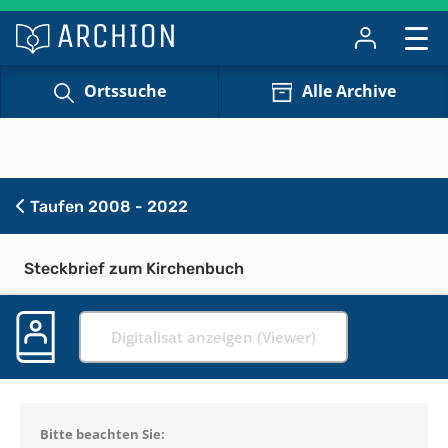
Ortssuche
Alle Archive
Taufen 2008 - 2022
Steckbrief zum Kirchenbuch
Digitalisat anzeigen (Viewer)
Bitte beachten Sie: