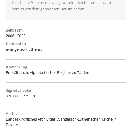
Die Online-Version des ausgewählten Kirchenbuchs kann
bereits vor dem genannten Datum enden.
Zeitraum
2008 - 2022
Konfession
evangelisch-lutherisch
Anmerkung
Enthält auch: Alphabetisches Register zu Taufen
Signatur Lokal
9.5.0001 - 279 - 30
Archiv
Landeskirchliches Archiv der Evangelisch-Lutherischen Kirche in
Bayern