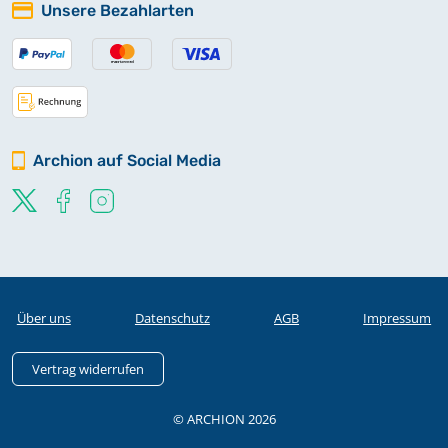
Unsere Bezahlarten
Archion auf Social Media
Über uns
Datenschutz
AGB
Impressum
Vertrag widerrufen
© ARCHION 2026