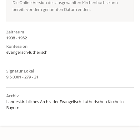
Die Online-Version des ausgewählten Kirchenbuchs kann
bereits vor dem genannten Datum enden.
Zeitraum
1938 - 1952
Konfession
evangelisch-lutherisch
Signatur Lokal
9.5.0001 - 279 - 21
Archiv
Landeskirchliches Archiv der Evangelisch-Lutherischen Kirche in
Bayern