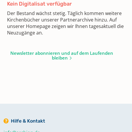
Kein Digitalisat verfügbar
Der Bestand wächst stetig. Täglich kommen weitere
Kirchenbücher unserer Partnerarchive hinzu. Auf
unserer Homepage zeigen wir Ihnen tagesaktuell die
Neuzugänge an.
Newsletter abonnieren und auf dem Laufenden
bleiben
Hilfe & Kontakt