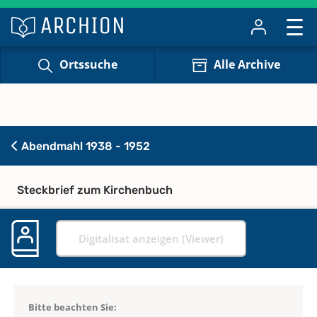
Ortssuche
Alle Archive
Abendmahl 1938 - 1952
Steckbrief zum Kirchenbuch
Digitalisat anzeigen (Viewer)
Bitte beachten Sie: