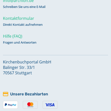
info@archion.de
Schreiben Sie uns eine E-Mail
Kontaktformular
Direkt Kontakt aufnehmen
Hilfe (FAQ)
Fragen und Antworten
Kirchenbuchportal GmbH
Balinger Str. 33/1
70567 Stuttgart
Unsere Bezahlarten