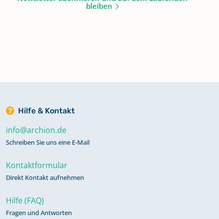
bleiben
Hilfe & Kontakt
info@archion.de
Schreiben Sie uns eine E-Mail
Kontaktformular
Direkt Kontakt aufnehmen
Hilfe (FAQ)
Fragen und Antworten