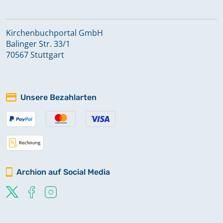
Kirchenbuchportal GmbH
Balinger Str. 33/1
70567 Stuttgart
Unsere Bezahlarten
Archion auf Social Media