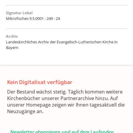
Signatur Lokal
Mikrofisches 9.5.0001 - 249 - 24
Archiv
Landeskirchliches Archiv der Evangelisch-Lutherischen Kirche in
Bayern
Kein Digitalisat verfügbar
Der Bestand wächst stetig. Täglich kommen weitere
Kirchenbücher unserer Partnerarchive hinzu. Auf
unserer Homepage zeigen wir Ihnen tagesaktuell die
Neuzugänge an.
Newsletter abonnieren und auf dem Laufenden