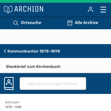
Ortssuche
Alle Archive
Kommunikanten 1878-1898
Steckbrief zum Kirchenbuch
Digitalisat anzeigen (Viewer)
Zeitraum
1878 - 1898